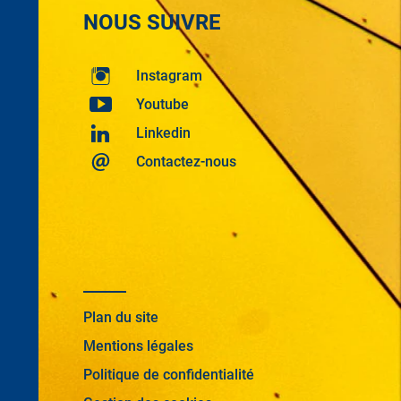
NOUS SUIVRE
Instagram
Youtube
Linkedin
Contactez-nous
Plan du site
Mentions légales
Politique de confidentialité