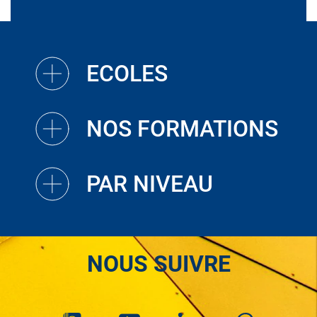
ECOLES
NOS FORMATIONS
PAR NIVEAU
NOUS SUIVRE