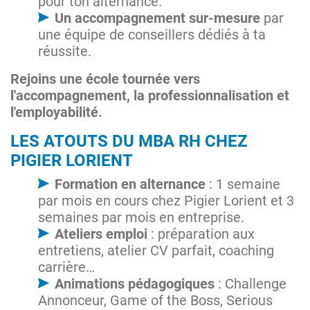
pour ton alternance.
Un accompagnement sur-mesure
par
une équipe de conseillers dédiés à ta
réussite.
Rejoins une école tournée vers
l'accompagnement, la professionnalisation et
l'employabilité.
LES ATOUTS DU MBA RH CHEZ
PIGIER LORIENT
Formation en alternance
: 1 semaine
par mois en cours chez Pigier Lorient et 3
semaines par mois en entreprise.
Ateliers emploi
: préparation aux
entretiens, atelier CV parfait, coaching
carrière…
Animations pédagogiques
: Challenge
Annonceur, Game of the Boss, Serious