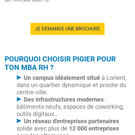
JE DEMANDE UNE BROCHURE
POURQUOI CHOISIR PIGIER POUR
TON MBA RH ?
Un campus idéalement situé
à Lorient,
dans un quartier dynamique et proche du
centre-ville.
Des infrastructures modernes
:
bâtiments neufs, espaces de coworking,
outils digitaux…
Un réseau d'entreprises partenaires
solide avec plus de
12 000 entreprises