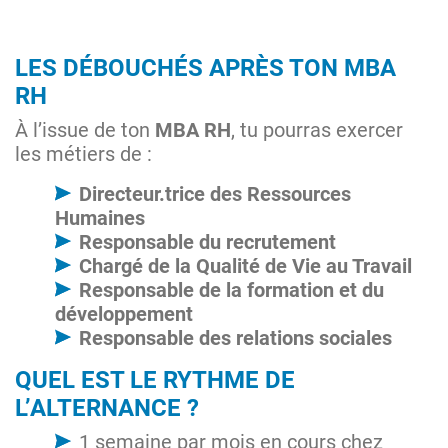
LES DÉBOUCHÉS APRÈS TON MBA
RH
À l’issue de ton
MBA RH
, tu pourras exercer
les métiers de :
Directeur.trice des Ressources
Humaines
Responsable du recrutement
Chargé de la Qualité de Vie au Travail
Responsable de la formation et du
développement
Responsable des relations sociales
QUEL EST LE RYTHME DE
L’ALTERNANCE ?
1 semaine par mois en cours chez