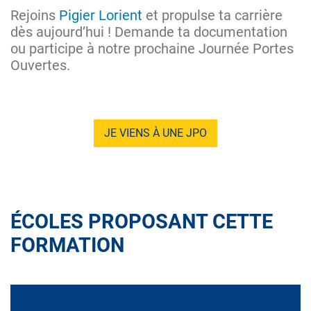
Rejoins
Pigier Lorient
et propulse ta carrière
dès aujourd’hui ! Demande ta documentation
ou participe à notre prochaine Journée Portes
Ouvertes.
JE VIENS À UNE JPO
ÉCOLES PROPOSANT CETTE
FORMATION