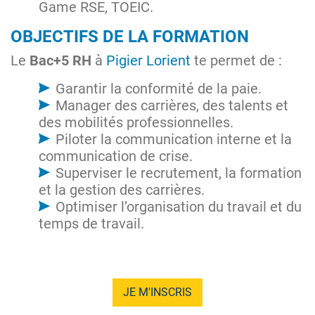
Game RSE, TOEIC.
OBJECTIFS DE LA FORMATION
Le
Bac+5 RH
à
Pigier Lorient
te permet de :
Garantir la conformité de la paie.
Manager des carrières, des talents et
des mobilités professionnelles.
Piloter la communication interne et la
communication de crise.
Superviser le recrutement, la formation
et la gestion des carrières.
Optimiser l’organisation du travail et du
temps de travail.
JE M'INSCRIS