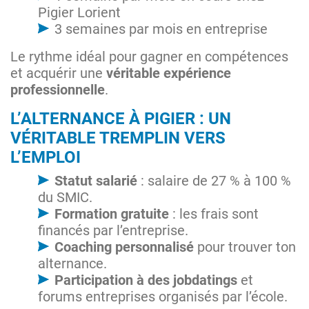
Pigier Lorient
3 semaines par mois en entreprise
Le rythme idéal pour gagner en compétences
et acquérir une
véritable expérience
professionnelle
.
L’ALTERNANCE À PIGIER : UN
VÉRITABLE TREMPLIN VERS
L’EMPLOI
Statut salarié
: salaire de 27 % à 100 %
du SMIC​.
Formation gratuite
: les frais sont
financés par l’entreprise.
Coaching personnalisé
pour trouver ton
alternance.
Participation à des jobdatings
et
forums entreprises organisés par l’école.