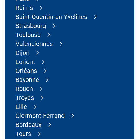
Reims
Saint-Quentin-en-Yvelines
Strasbourg
Toulouse
Valenciennes
Dijon
Lorient
Orléans
Bayonne
Rouen
Troyes
Lille
Clermont-Ferrand
Bordeaux
Tours