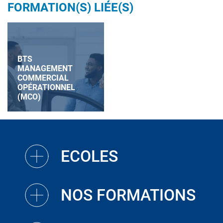
FORMATION(S) LIÉE(S)
BTS
MANAGEMENT
COMMERCIAL
OPÉRATIONNEL
(MCO)
ECOLES
NOS FORMATIONS