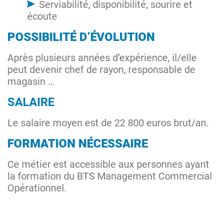
Serviabilité, disponibilité, sourire et
écoute
POSSIBILITÉ D’ÉVOLUTION
Après plusieurs années d’expérience, il/elle
peut devenir chef de rayon, responsable de
magasin …
SALAIRE
Le salaire moyen est de 22 800 euros brut/an.
FORMATION NÉCESSAIRE
Ce métier est accessible aux personnes ayant
la formation du BTS Management Commercial
Opérationnel.