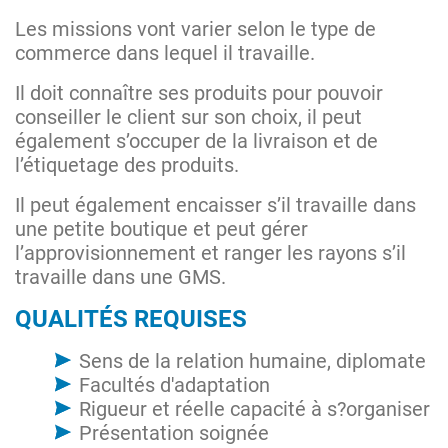
Les missions vont varier selon le type de
commerce dans lequel il travaille.
Il doit connaître ses produits pour pouvoir
conseiller le client sur son choix, il peut
également s’occuper de la livraison et de
l’étiquetage des produits.
Il peut également encaisser s’il travaille dans
une petite boutique et peut gérer
l’approvisionnement et ranger les rayons s’il
travaille dans une GMS.
QUALITÉS REQUISES
Sens de la relation humaine, diplomate
Facultés d'adaptation
Rigueur et réelle capacité à s?organiser
Présentation soignée