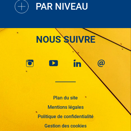
PAR NIVEAU
NOUS SUIVRE
Plan du site
Mentions légales
Politique de confidentialité
Gestion des cookies