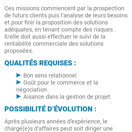
Ces missions commencent par la prospection
de futurs clients puis l’analyse de leurs besoins
et pour finir la proposition des solutions
adéquates, en tenant compte des risques .
Il/elle doit aussi effectuer le suivi de la
rentabilité commerciale des solutions
proposées.
QUALITÉS REQUISES :
Bon sens relationnel
Goût pour le commerce et la
négociation
Aisance dans la gestion de projet
POSSIBILITÉ D’ÉVOLUTION :
Après plusieurs années d’expérience, le
chargé(e)s d’affaires peut soit diriger une