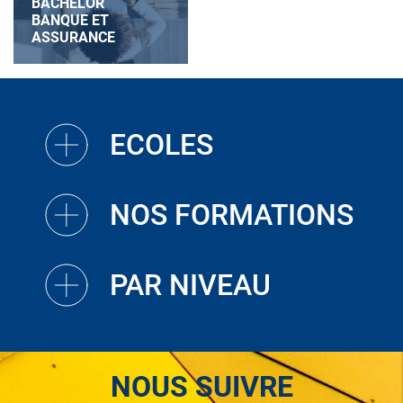
BACHELOR
BANQUE ET
ASSURANCE
ECOLES
NOS FORMATIONS
PAR NIVEAU
NOUS SUIVRE