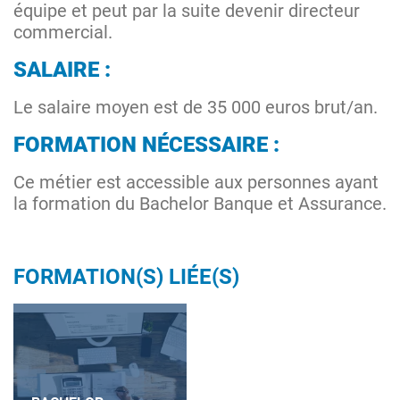
équipe et peut par la suite devenir directeur
commercial.
SALAIRE :
Le salaire moyen est de 35 000 euros brut/an.
FORMATION NÉCESSAIRE :
Ce métier est accessible aux personnes ayant
la formation du Bachelor Banque et Assurance.
FORMATION(S) LIÉE(S)