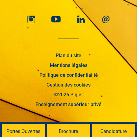
Plan du site
Mentions légales
Politique de confidentialité
Gestion des cookies
©2026 Pigier
Enseignement supérieur privé
Portes Ouvertes
Brochure
Candidature