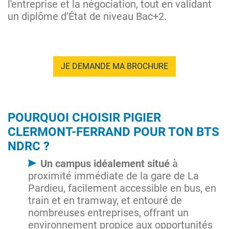
l'entreprise et la négociation, tout en validant
un diplôme d’État de niveau Bac+2.
JE DEMANDE MA BROCHURE
POURQUOI CHOISIR PIGIER
CLERMONT-FERRAND POUR TON BTS
NDRC ?
Un campus idéalement situé
à
proximité immédiate de la gare de La
Pardieu, facilement accessible en bus, en
train et en tramway, et entouré de
nombreuses entreprises, offrant un
environnement propice aux opportunités