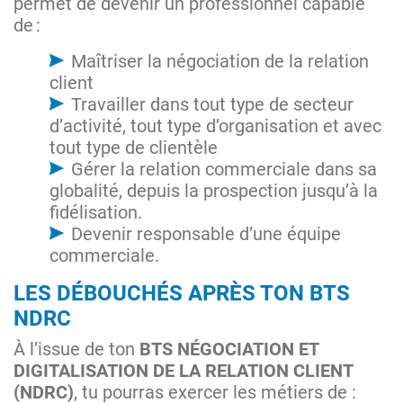
permet de devenir un professionnel capable
de :
Maîtriser la négociation de la relation
client
Travailler dans tout type de secteur
d’activité, tout type d’organisation et avec
tout type de clientèle
Gérer la relation commerciale dans sa
globalité, depuis la prospection jusqu’à la
fidélisation.
Devenir responsable d’une équipe
commerciale.
LES DÉBOUCHÉS APRÈS TON BTS
NDRC
À l’issue de ton
BTS NÉGOCIATION ET
DIGITALISATION DE LA RELATION CLIENT
(NDRC)
, tu pourras exercer les métiers de :