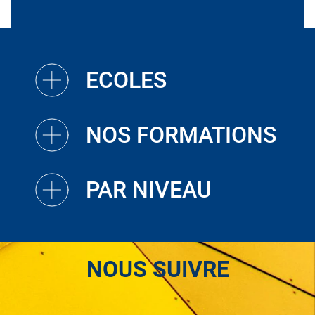
ECOLES
NOS FORMATIONS
PAR NIVEAU
NOUS SUIVRE