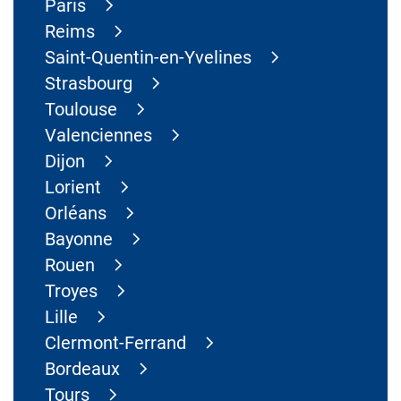
Paris
Reims
Saint-Quentin-en-Yvelines
Strasbourg
Toulouse
Valenciennes
Dijon
Lorient
Orléans
Bayonne
Rouen
Troyes
Lille
Clermont-Ferrand
Bordeaux
Tours