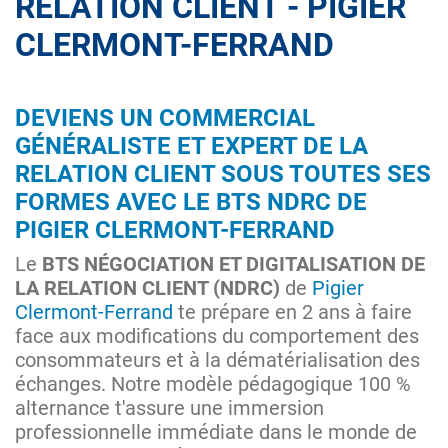
RELATION CLIENT - PIGIER
CLERMONT-FERRAND
DEVIENS UN COMMERCIAL
GÉNÉRALISTE ET EXPERT DE LA
RELATION CLIENT SOUS TOUTES SES
FORMES AVEC LE BTS NDRC DE
PIGIER CLERMONT-FERRAND
Le
BTS NÉGOCIATION ET DIGITALISATION DE
LA RELATION CLIENT (NDRC)
de
Pigier
Clermont-Ferrand
te prépare en 2 ans à faire
face aux modifications du comportement des
consommateurs et à la dématérialisation des
échanges. Notre modèle pédagogique 100 %
alternance t'assure une immersion
professionnelle immédiate dans le monde de