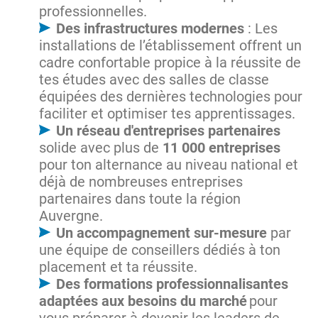
professionnelles.
Des infrastructures modernes
: Les
installations de l’établissement offrent un
cadre confortable propice à la réussite de
tes études avec des salles de classe
équipées des dernières technologies pour
faciliter et optimiser tes apprentissages.
Un réseau d'entreprises partenaires
solide avec plus de
11 000 entreprises
pour ton alternance au niveau national et
déjà de nombreuses entreprises
partenaires dans toute la région
Auvergne.
Un accompagnement sur-mesure
par
une équipe de conseillers dédiés à ton
placement et ta réussite.
Des formations professionnalisantes
adaptées aux besoins du marché
pour
vous préparer à devenir les leaders de