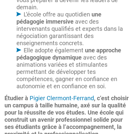
demain.
L’école offre au quotidien
une
pédagogie immersive
avec des
intervenants qualifiés et experts dans la
négociation garantissant des
enseignements concrets.
Elle adopte également
une approche
pédagogique dynamique
avec des
animations variées et stimulantes
permettant de développer tes
compétences, gagner en confiance en
autonomie et en confiance en soi.
Étudier à
Pigier Clermont-Ferrand
, c’est choisir
un campus à taille humaine, axé sur la qualité
pour la réussite de vos études. Une école qui
construit un avenir professionnel solide pour
ses étudiants grâce à l’accompagnement, la
proximité et la professionnalisation.