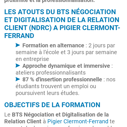
LES ATOUTS DU BTS NÉGOCIATION
ET DIGITALISATION DE LA RELATION
CLIENT (NDRC) A PIGIER CLERMONT-
FERRAND
Formation en alternance
: 2 jours par
semaine à l’école et 3 jours par semaine
en entreprise
Approche dynamique et immersive
:
ateliers professionnalisants
87 % d'insertion professionnelle
: nos
étudiants trouvent un emploi ou
poursuivent leurs études​.
OBJECTIFS DE LA FORMATION
Le
BTS Négociation et Digitalisation de la
Relation Client
à
Pigier Clermont-Ferrand
te