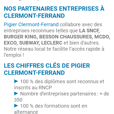
NOS PARTENAIRES ENTREPRISES À
CLERMONT-FERRAND
Pigier Clermont-Ferrand
collabore avec des
entreprises reconnues telles que
LA
SNCF,
BURGER KING, BESSON CHAUSSURES, MCDO,
EXCO, SUBWAY, LECLERC
et bien d'autres.
Notre réseau local te facilite l’accès rapide à
l’emploi !
LES CHIFFRES CLÉS DE PIGIER
CLERMONT-FERRAND
100 % des diplômes sont reconnus et
inscrits au RNCP
Nombre d’entreprises partenaires : + de
350
100 % des formations sont en
alternance