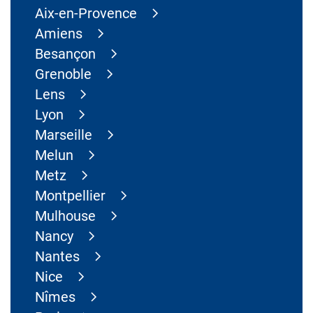
Aix-en-Provence
Amiens
Besançon
Grenoble
Lens
Lyon
Marseille
Melun
Metz
Montpellier
Mulhouse
Nancy
Nantes
Nice
Nîmes