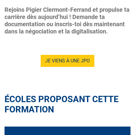
Rejoins Pigier Clermont-Ferrand et propulse ta
carrière dès aujourd’hui ! Demande ta
documentation ou inscris-toi dès maintenant
dans la négociation et la digitalisation.
JE VIENS À UNE JPO
ÉCOLES PROPOSANT CETTE
FORMATION