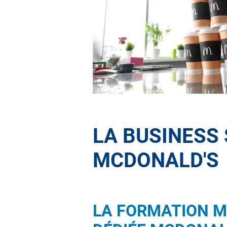
LA BUSINESS 
MCDONALD'S
LA FORMATION M