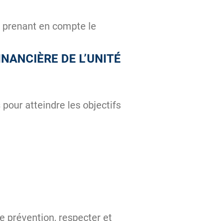
n prenant en compte le
NANCIÈRE DE L’UNITÉ
 pour atteindre les objectifs
 prévention, respecter et