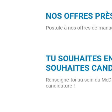
NOS OFFRES PRÈS
Postule à nos offres de mana
TU SOUHAITES EN
SOUHAITES CAND
Renseigne-toi au sein du McDo
candidature !