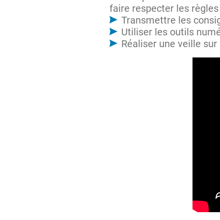
faire respecter les règles
Transmettre les consig
Utiliser les outils num
Réaliser une veille sur