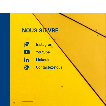
NOUS SUIVRE
Instagram
Youtube
Linkedin
Contactez-nous