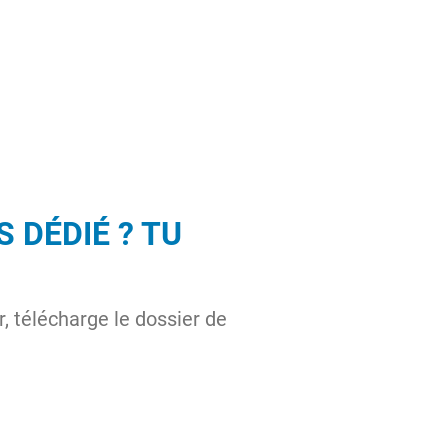
 DÉDIÉ ? TU
, télécharge le dossier de