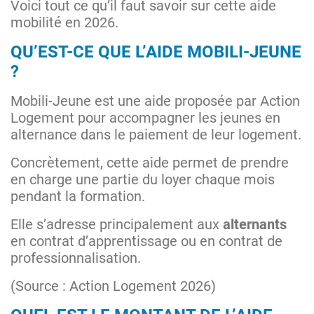
Voici tout ce qu’il faut savoir sur cette aide
mobilité en 2026.
QU’EST-CE QUE L’AIDE MOBILI-JEUNE
?
Mobili-Jeune est une aide proposée par Action
Logement pour accompagner les jeunes en
alternance dans le paiement de leur logement.
Concrètement, cette aide permet de prendre
en charge une partie du loyer chaque mois
pendant la formation.
Elle s’adresse principalement aux
alternants
en contrat d’apprentissage ou en contrat de
professionnalisation.
(Source : Action Logement 2026)