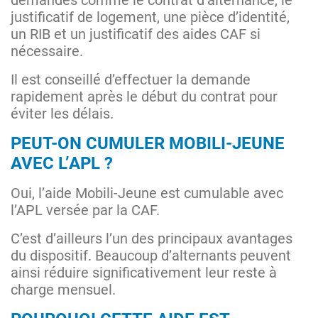
demandés comme le contrat d’alternance, le
justificatif de logement, une pièce d’identité,
un RIB et un justificatif des aides CAF si
nécessaire.
Il est conseillé d’effectuer la demande
rapidement après le début du contrat pour
éviter les délais.
PEUT-ON CUMULER MOBILI-JEUNE
AVEC L’APL ?
Oui, l’aide Mobili-Jeune est cumulable avec
l’APL versée par la CAF.
C’est d’ailleurs l’un des principaux avantages
du dispositif. Beaucoup d’alternants peuvent
ainsi réduire significativement leur reste à
charge mensuel.