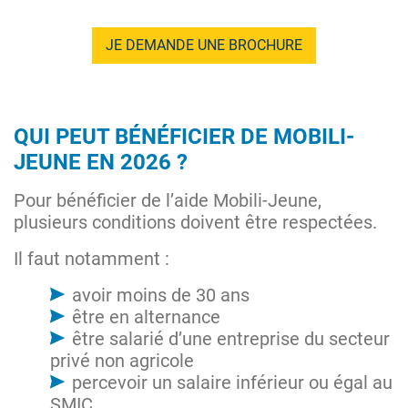
JE DEMANDE UNE BROCHURE
QUI PEUT BÉNÉFICIER DE MOBILI-
JEUNE EN 2026 ?
Pour bénéficier de l’aide Mobili-Jeune,
plusieurs conditions doivent être respectées.
Il faut notamment :
avoir moins de 30 ans
être en alternance
être salarié d’une entreprise du secteur
privé non agricole
percevoir un salaire inférieur ou égal au
SMIC