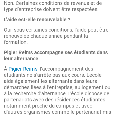
Non. Certaines conditions de revenus et de
type d’entreprise doivent être respectées.
L’aide est-elle renouvelable ?
Oui, sous certaines conditions, l’aide peut être
renouvelée chaque année pendant la
formation.
Pigier Reims accompagne ses étudiants dans
leur alternance
À
Pigier Reims
, l’accompagnement des
étudiants ne s’arrête pas aux cours. L’école
aide également les alternants dans leurs
démarches liées à l’entreprise, au logement ou
à la recherche d’alternance. L’école dispose de
partenariats avec des résidences étudiantes
notamment proche du campus et avec
d’autres organismes comme le partenariat mis