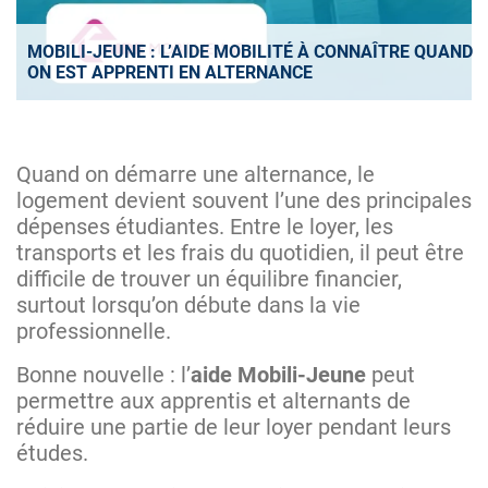
MOBILI-JEUNE : L’AIDE MOBILITÉ À CONNAÎTRE QUAND
ON EST APPRENTI EN ALTERNANCE
Quand on démarre une alternance, le
logement devient souvent l’une des principales
dépenses étudiantes. Entre le loyer, les
transports et les frais du quotidien, il peut être
difficile de trouver un équilibre financier,
surtout lorsqu’on débute dans la vie
professionnelle.
Bonne nouvelle : l’
aide Mobili-Jeune
peut
permettre aux apprentis et alternants de
réduire une partie de leur loyer pendant leurs
études.