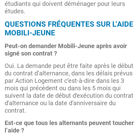
étudiants qui doivent déménager pour leurs
études.
QUESTIONS FRÉQUENTES SUR L’AIDE
MOBILI-JEUNE
Peut-on demander Mobili-Jeune après avoir
signé son contrat ?
Oui. La demande peut être faite après le début
du contrat d’alternance, dans les délais prévus
par Action Logement c’est-à-dire dans les 3
mois qui précèdent ou dans les 5 mois qui
suivent la date de début d'exécution du contrat
d'alternance ou la date d'anniversaire du
contrat.
Est-ce que tous les alternants peuvent toucher
l’aide ?