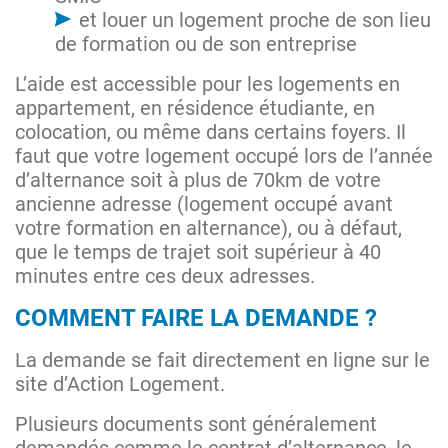
et louer un logement proche de son lieu
de formation ou de son entreprise
L’aide est accessible pour les logements en
appartement, en résidence étudiante, en
colocation, ou même dans certains foyers. Il
faut que votre logement occupé lors de l’année
d’alternance soit à plus de 70km de votre
ancienne adresse (logement occupé avant
votre formation en alternance), ou à défaut,
que le temps de trajet soit supérieur à 40
minutes entre ces deux adresses.
COMMENT FAIRE LA DEMANDE ?
La demande se fait directement en ligne sur le
site d’Action Logement.
Plusieurs documents sont généralement