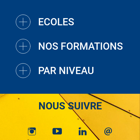
ECOLES
NOS FORMATIONS
PAR NIVEAU
NOUS SUIVRE