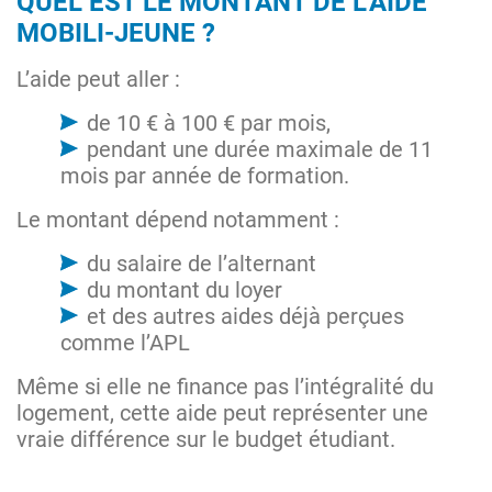
QUEL EST LE MONTANT DE L’AIDE
MOBILI-JEUNE ?
L’aide peut aller :
de 10 € à 100 € par mois,
pendant une durée maximale de 11
mois par année de formation.
Le montant dépend notamment :
du salaire de l’alternant
du montant du loyer
et des autres aides déjà perçues
comme l’APL
Même si elle ne finance pas l’intégralité du
logement, cette aide peut représenter une
vraie différence sur le budget étudiant.