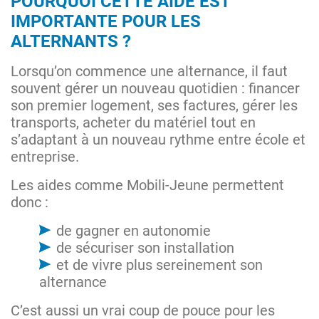
POURQUOI CETTE AIDE EST
IMPORTANTE POUR LES
ALTERNANTS ?
Lorsqu’on commence une alternance, il faut
souvent gérer un nouveau quotidien : financer
son premier logement, ses factures, gérer les
transports, acheter du matériel tout en
s’adaptant à un nouveau rythme entre école et
entreprise.
Les aides comme Mobili-Jeune permettent
donc :
de gagner en autonomie
de sécuriser son installation
et de vivre plus sereinement son
alternance
C’est aussi un vrai coup de pouce pour les