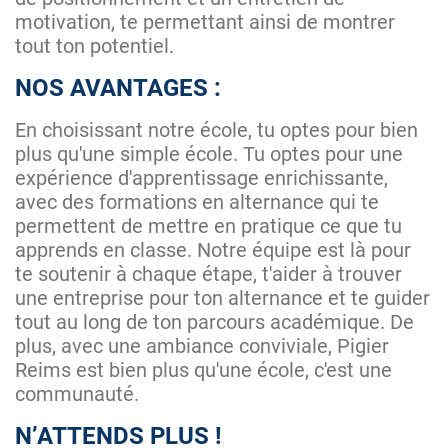
motivation, te permettant ainsi de montrer
tout ton potentiel.
NOS AVANTAGES :
En choisissant notre école, tu optes pour bien
plus qu'une simple école. Tu optes pour une
expérience d'apprentissage enrichissante,
avec des formations en alternance qui te
permettent de mettre en pratique ce que tu
apprends en classe. Notre équipe est là pour
te soutenir à chaque étape, t'aider à trouver
une entreprise pour ton alternance et te guider
tout au long de ton parcours académique. De
plus, avec une ambiance conviviale, Pigier
Reims est bien plus qu'une école, c'est une
communauté.
N’ATTENDS PLUS !