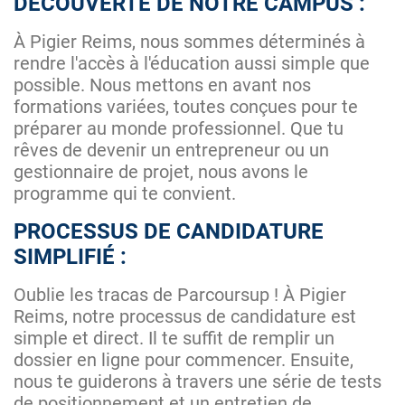
DÉCOUVERTE DE NOTRE CAMPUS :
À Pigier Reims, nous sommes déterminés à
rendre l'accès à l'éducation aussi simple que
possible. Nous mettons en avant nos
formations variées, toutes conçues pour te
préparer au monde professionnel. Que tu
rêves de devenir un entrepreneur ou un
gestionnaire de projet, nous avons le
programme qui te convient.
PROCESSUS DE CANDIDATURE
SIMPLIFIÉ :
Oublie les tracas de Parcoursup ! À Pigier
Reims, notre processus de candidature est
simple et direct. Il te suffit de remplir un
dossier en ligne pour commencer. Ensuite,
nous te guiderons à travers une série de tests
de positionnement et un entretien de