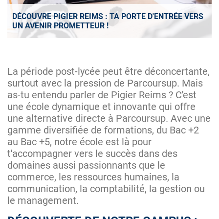
DÉCOUVRE PIGIER REIMS : TA PORTE D'ENTRÉE VERS
UN AVENIR PROMETTEUR !
La période post-lycée peut être déconcertante,
surtout avec la pression de Parcoursup. Mais
as-tu entendu parler de Pigier Reims ? C'est
une école dynamique et innovante qui offre
une alternative directe à Parcoursup. Avec une
gamme diversifiée de formations, du Bac +2
au Bac +5, notre école est là pour
t'accompagner vers le succès dans des
domaines aussi passionnants que le
commerce, les ressources humaines, la
communication, la comptabilité, la gestion ou
le management.