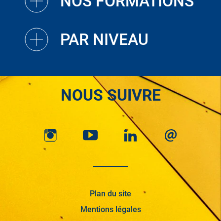
NOS FORMATIONS
PAR NIVEAU
NOUS SUIVRE
Plan du site
Mentions légales