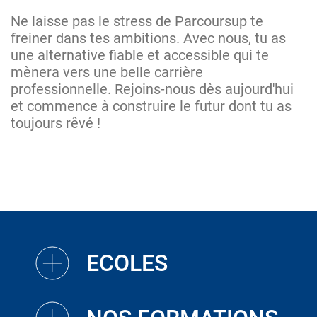
Ne laisse pas le stress de Parcoursup te
freiner dans tes ambitions. Avec nous, tu as
une alternative fiable et accessible qui te
mènera vers une belle carrière
professionnelle. Rejoins-nous dès aujourd'hui
et commence à construire le futur dont tu as
toujours rêvé !
ECOLES