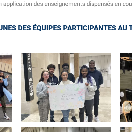
n application des enseignements dispensés en cou
NES DES ÉQUIPES PARTICIPANTES AU T