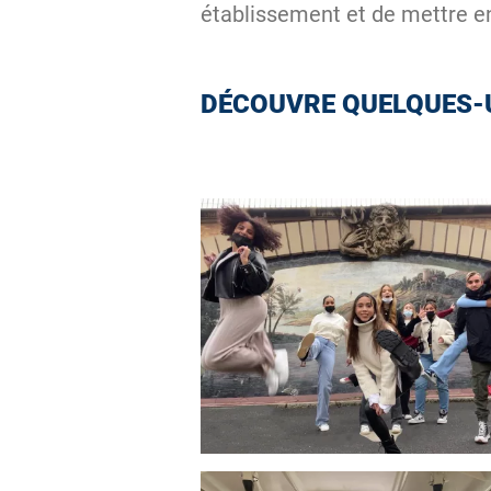
établissement et de mettre e
DÉCOUVRE QUELQUES-U