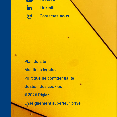
Linkedin
Contactez-nous
Plan du site
Mentions légales
Politique de confidentialité
Gestion des cookies
©2026 Pigier
Enseignement supérieur privé