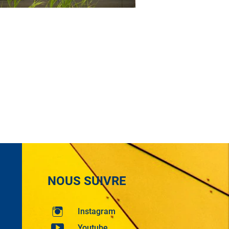
NOUS SUIVRE
Instagram
Youtube