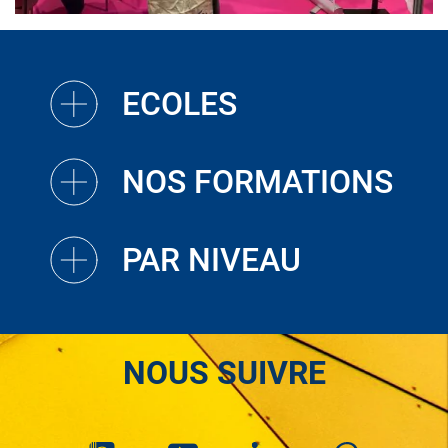
ECOLES
NOS FORMATIONS
PAR NIVEAU
NOUS SUIVRE