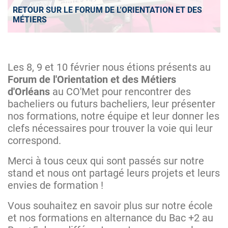
RETOUR SUR LE FORUM DE L'ORIENTATION ET DES
MÉTIERS
Les 8, 9 et 10 février nous étions présents au
Forum de l'Orientation et des Métiers
d'Orléans
au CO'Met pour rencontrer des
bacheliers ou futurs bacheliers, leur présenter
nos formations, notre équipe et leur donner les
clefs nécessaires pour trouver la voie qui leur
correspond.
Merci à tous ceux qui sont passés sur notre
stand et nous ont partagé leurs projets et leurs
envies de formation !
Vous souhaitez en savoir plus sur notre école
et nos formations en alternance du Bac +2 au