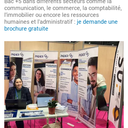
Bac +5 dans différents secteurs comme la
communication, le commerce, la comptabilité,
l'immobilier ou encore les ressources
humaines et l'administratif :
je demande une
brochure gratuite