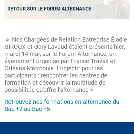
RETOUR SUR LE FORUM ALTERNANCE
🔹 Nos Chargées de Relation Entreprise Élodie
GIROUX et Gary Lavaud étaient présents hier,
mardi 14 mai, sur le Forum Alternance, un
évènement organisé par France Travail et
Orléans Métropole. L’objectif pour les
participants : rencontrer les centres de
formation et découvrir la multitude de
possibilités qu'offre l'alternance🔹
Retrouvez nos formations en alternance du
Bac +2 au Bac +5