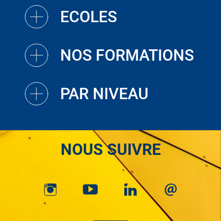
ECOLES
NOS FORMATIONS
PAR NIVEAU
NOUS SUIVRE