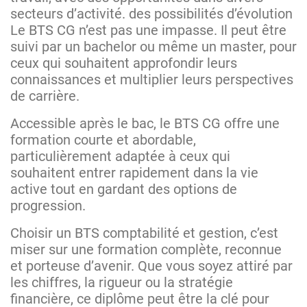
secteurs d’activité. des possibilités d’évolution
Le BTS CG n’est pas une impasse. Il peut être
suivi par un bachelor ou même un master, pour
ceux qui souhaitent approfondir leurs
connaissances et multiplier leurs perspectives
de carrière.
Accessible après le bac, le BTS CG offre une
formation courte et abordable,
particulièrement adaptée à ceux qui
souhaitent entrer rapidement dans la vie
active tout en gardant des options de
progression.
Choisir un BTS comptabilité et gestion, c’est
miser sur une formation complète, reconnue
et porteuse d’avenir. Que vous soyez attiré par
les chiffres, la rigueur ou la stratégie
financière, ce diplôme peut être la clé pour