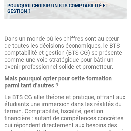
POURQUOI CHOISIR UN BTS COMPTABILITÉ ET
GESTION ?
Dans un monde où les chiffres sont au cœur
de toutes les décisions économiques, le BTS
comptabilité et gestion (BTS CG) se présente
comme une voie stratégique pour bâtir un
avenir professionnel solide et prometteur.
Mais pourquoi opter pour cette formation
parmi tant d’autres ?
Le BTS CG allie théorie et pratique, offrant aux
étudiants une immersion dans les réalités du
terrain. Comptabilité, fiscalité, gestion
financière : autant de compétences concrètes
qui répondent directement aux besoins des