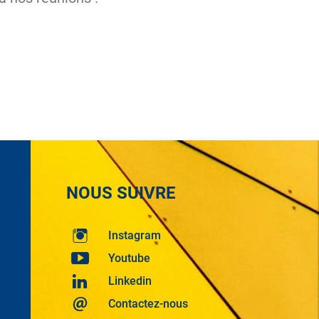
NOUS SUIVRE
Instagram
Youtube
Linkedin
Contactez-nous