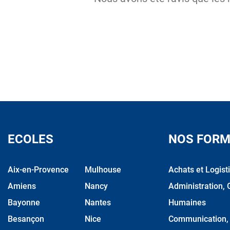
ECOLES
NOS FORM
Aix-en-Provence
Mulhouse
Achats et Logist
Amiens
Nancy
Administration, 
Bayonne
Nantes
Humaines
Besançon
Nice
Communication, M