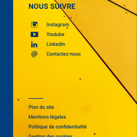
NOUS SUIVRE
Instagram
Youtube
Linkedin
Contactez-nous
Plan du site
Mentions légales
Politique de confidentialité
Gestion des cookies