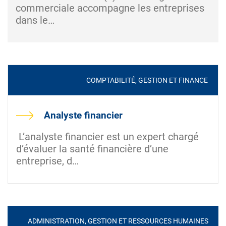
commerciale accompagne les entreprises
dans le…
COMPTABILITÉ, GESTION ET FINANCE
Analyste financier
L’analyste financier est un expert chargé
d’évaluer la santé financière d’une
entreprise, d…
ADMINISTRATION, GESTION ET RESSOURCES HUMAINES