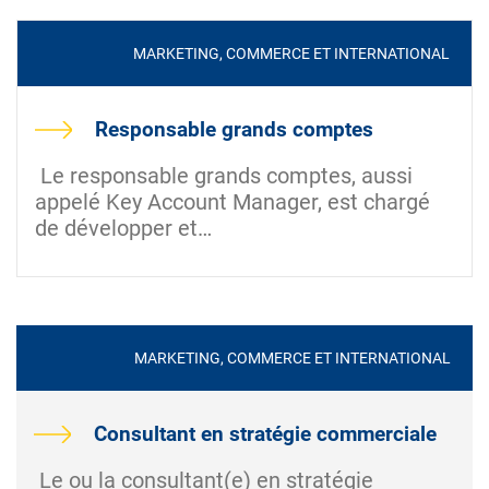
MARKETING, COMMERCE ET INTERNATIONAL
Responsable grands comptes
Le responsable grands comptes, aussi
appelé Key Account Manager, est chargé
de développer et…
MARKETING, COMMERCE ET INTERNATIONAL
Consultant en stratégie commerciale
Le ou la consultant(e) en stratégie