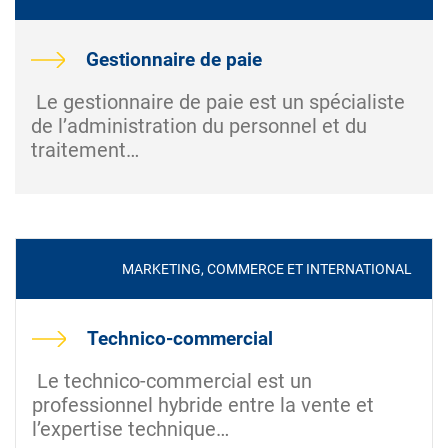
Gestionnaire de paie
Le gestionnaire de paie est un spécialiste
de l’administration du personnel et du
traitement…
MARKETING, COMMERCE ET INTERNATIONAL
Technico-commercial
Le technico-commercial est un
professionnel hybride entre la vente et
l’expertise technique…