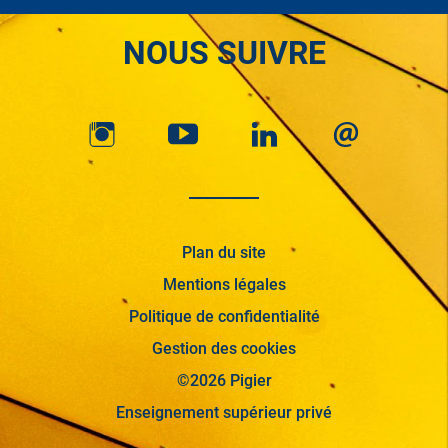
NOUS SUIVRE
Plan du site
Mentions légales
Politique de confidentialité
Gestion des cookies
©2026 Pigier
Enseignement supérieur privé