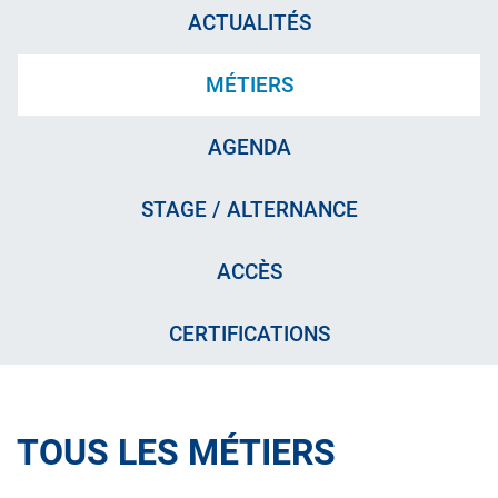
ACTUALITÉS
MÉTIERS
AGENDA
STAGE / ALTERNANCE
ACCÈS
CERTIFICATIONS
TOUS LES MÉTIERS