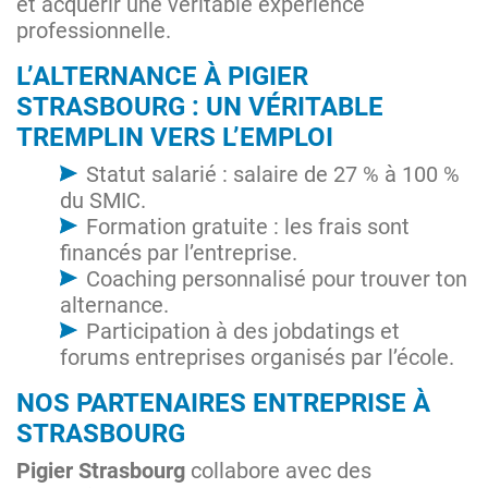
et acquérir une véritable expérience
professionnelle.
L’ALTERNANCE À PIGIER
STRASBOURG : UN VÉRITABLE
TREMPLIN VERS L’EMPLOI
Statut salarié : salaire de 27 % à 100 %
du SMIC.
Formation gratuite : les frais sont
financés par l’entreprise.
Coaching personnalisé pour trouver ton
alternance.
Participation à des jobdatings et
forums entreprises organisés par l’école.
NOS PARTENAIRES ENTREPRISE À
STRASBOURG
Pigier Strasbourg
collabore avec des