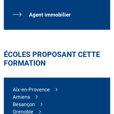
Agent immobilier
ÉCOLES PROPOSANT CETTE
FORMATION
Aix-en-Provence
Amiens
Besançon
Grenoble