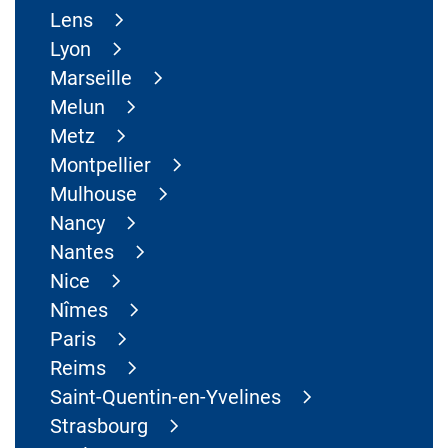
Lens
Lyon
Marseille
Melun
Metz
Montpellier
Mulhouse
Nancy
Nantes
Nice
Nîmes
Paris
Reims
Saint-Quentin-en-Yvelines
Strasbourg