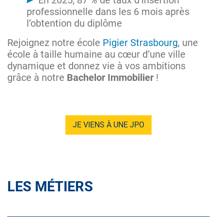
professionnelle dans les 6 mois après
l’obtention du diplôme
Rejoignez notre école
Pigier Strasbourg
, une
école à taille humaine au cœur d’une ville
dynamique et donnez vie à vos ambitions
grâce à notre
Bachelor Immobilier
!
JE VIENS À UNE JPO
LES MÉTIERS