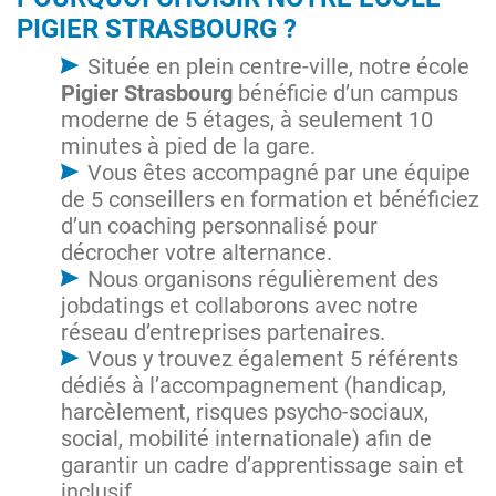
PIGIER STRASBOURG ?
Située en plein centre-ville, notre école
Pigier Strasbourg
bénéficie d’un campus
moderne de 5 étages, à seulement 10
minutes à pied de la gare.
Vous êtes accompagné par une équipe
de 5 conseillers en formation et bénéficiez
d’un coaching personnalisé pour
décrocher votre alternance.
Nous organisons régulièrement des
jobdatings et collaborons avec notre
réseau d’entreprises partenaires.
Vous y trouvez également 5 référents
dédiés à l’accompagnement (handicap,
harcèlement, risques psycho-sociaux,
social, mobilité internationale) afin de
garantir un cadre d’apprentissage sain et
inclusif.