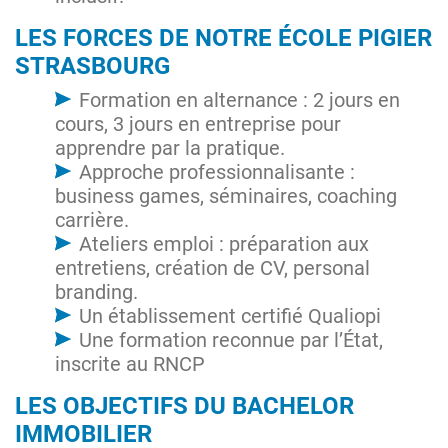
LES FORCES DE NOTRE ÉCOLE PIGIER
STRASBOURG
Formation en alternance : 2 jours en
cours, 3 jours en entreprise pour
apprendre par la pratique.
Approche professionnalisante :
business games, séminaires, coaching
carrière.
Ateliers emploi : préparation aux
entretiens, création de CV, personal
branding.
Un établissement certifié Qualiopi
Une formation reconnue par l’État,
inscrite au RNCP
LES OBJECTIFS DU BACHELOR
IMMOBILIER