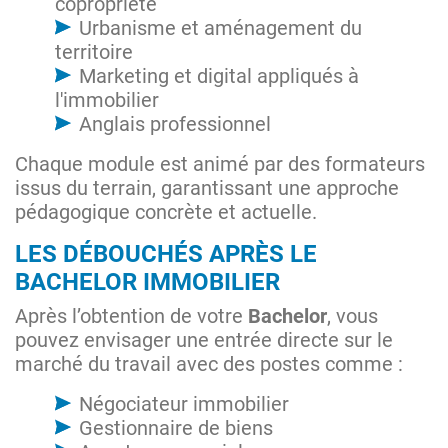
copropriété
Urbanisme et aménagement du
territoire
Marketing et digital appliqués à
l'immobilier
Anglais professionnel
Chaque module est animé par des formateurs
issus du terrain, garantissant une approche
pédagogique concrète et actuelle.
LES DÉBOUCHÉS APRÈS LE
BACHELOR IMMOBILIER
Après l’obtention de votre
Bachelor
, vous
pouvez envisager une entrée directe sur le
marché du travail avec des postes comme :
Négociateur immobilier
Gestionnaire de biens