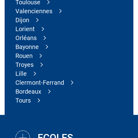
Toulouse
Valenciennes
Dijon
Lorient
Orléans
Bayonne
Rouen
Troyes
Lille
Clermont-Ferrand
Bordeaux
Tours
ECOLES