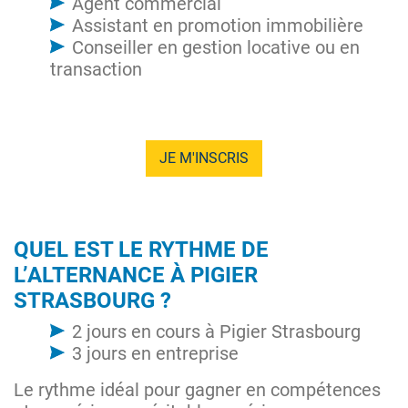
Agent commercial
Assistant en promotion immobilière
Conseiller en gestion locative ou en
transaction
JE M'INSCRIS
QUEL EST LE RYTHME DE
L’ALTERNANCE À PIGIER
STRASBOURG ?
2 jours en cours à Pigier Strasbourg
3 jours en entreprise
Le rythme idéal pour gagner en compétences