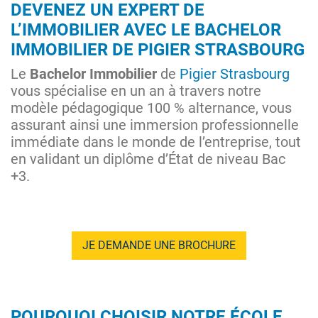
DEVENEZ UN EXPERT DE
L’IMMOBILIER AVEC LE BACHELOR
IMMOBILIER DE PIGIER STRASBOURG
Le
Bachelor Immobilier
de
Pigier Strasbourg
vous spécialise en un an à travers notre
modèle pédagogique 100 % alternance, vous
assurant ainsi une immersion professionnelle
immédiate dans le monde de l’entreprise, tout
en validant un diplôme d’État de niveau Bac
+3.
JE DEMANDE UNE BROCHURE
POURQUOI CHOISIR NOTRE ÉCOLE