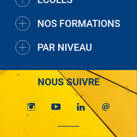
NOS FORMATIONS
PAR NIVEAU
NOUS SUIVRE