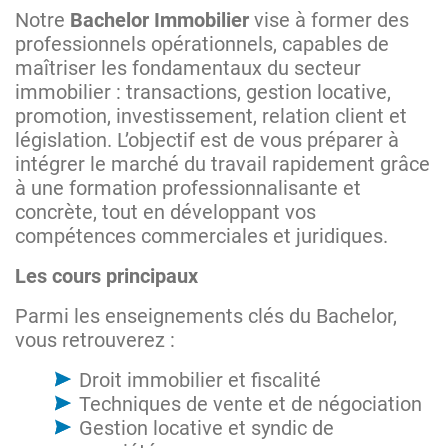
Notre
Bachelor Immobilier
vise à former des
professionnels opérationnels, capables de
maîtriser les fondamentaux du secteur
immobilier : transactions, gestion locative,
promotion, investissement, relation client et
législation. L’objectif est de vous préparer à
intégrer le marché du travail rapidement grâce
à une formation professionnalisante et
concrète, tout en développant vos
compétences commerciales et juridiques.
Les cours principaux
Parmi les enseignements clés du Bachelor,
vous retrouverez :
Droit immobilier et fiscalité
Techniques de vente et de négociation
Gestion locative et syndic de