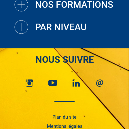
NOS FORMATIONS
PAR NIVEAU
NOUS SUIVRE
Plan du site
Mentions légales