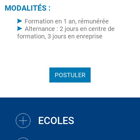
MODALITÉS :
Formation en 1 an, rémunérée
Alternance : 2 jours en centre de
formation, 3 jours en enreprise
POSTULER
ECOLES