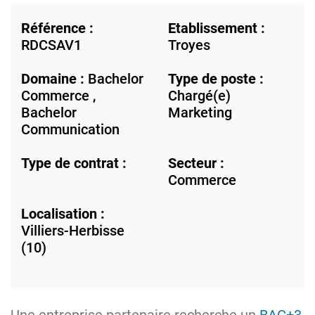
Référence :
Etablissement :
RDCSAV1
Troyes
Domaine :
Bachelor
Type de poste :
Commerce ,
Chargé(e)
Bachelor
Marketing
Communication
Type de contrat :
Secteur :
Commerce
Localisation :
Villiers-Herbisse
(10)