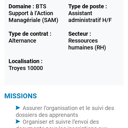
Domaine :
BTS
Type de poste :
Support à l’Action
Assistant
Managériale (SAM)
administratif H/F
Type de contrat :
Secteur :
Alternance
Ressources
humaines (RH)
Localisation :
Troyes
10000
MISSIONS
Assurer l’organisation et le suivi des
dossiers des apprenants
Organiser et suivre l’envoi des