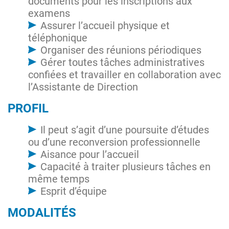
documents pour les inscriptions aux
examens
Assurer l’accueil physique et
téléphonique
Organiser des réunions périodiques
Gérer toutes tâches administratives
confiées et travailler en collaboration avec
l’Assistante de Direction
PROFIL
Il peut s’agit d’une poursuite d’études
ou d’une reconversion professionnelle
Aisance pour l’accueil
Capacité à traiter plusieurs tâches en
même temps
Esprit d’équipe
MODALITÉS