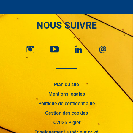
NOUS SUIVRE
Plan du site
Mentions légales
Politique de confidentialité
Gestion des cookies
©2026 Pigier
Enseignement supérieur privé