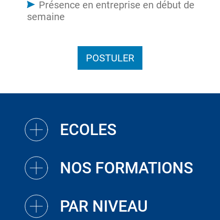
Présence en entreprise en début de
semaine
POSTULER
ECOLES
NOS FORMATIONS
PAR NIVEAU