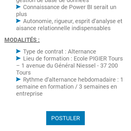
gestion de base de données
Connaissance de Power BI serait un
plus
Autonomie, rigueur, esprit d’analyse et
aisance relationnelle indispensables
MODALITÉS :
Type de contrat : Alternance
Lieu de formation : Ecole PIGIER Tours
– 1 avenue du Général Niessel - 37 200
Tours
Rythme d’alternance hebdomadaire : 1
semaine en formation / 3 semaines en
entreprise
POSTULER