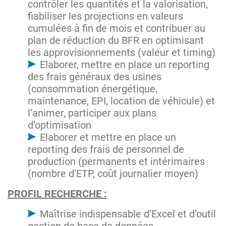
contrôler les quantités et la valorisation,
fiabiliser les projections en valeurs
cumulées à fin de mois et contribuer au
plan de réduction du BFR en optimisant
les approvisionnements (valeur et timing)
Elaborer, mettre en place un reporting
des frais généraux des usines
(consommation énergétique,
maintenance, EPI, location de véhicule) et
l’animer, participer aux plans
d’optimisation
Elaborer et mettre en place un
reporting des frais de personnel de
production (permanents et intérimaires
(nombre d’ETP, coût journalier moyen)
PROFIL RECHERCHE :
Maîtrise indispensable d’Excel et d’outil