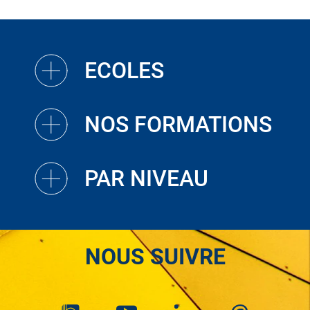
ECOLES
NOS FORMATIONS
PAR NIVEAU
NOUS SUIVRE