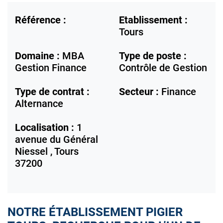
Référence :
Etablissement :
Tours
Domaine :
MBA
Type de poste :
Gestion Finance
Contrôle de Gestion
Type de contrat :
Secteur :
Finance
Alternance
Localisation :
1
avenue du Général
Niessel ,
Tours
37200
NOTRE ÉTABLISSEMENT PIGIER