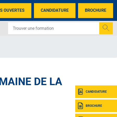
S OUVERTES
CANDIDATURE
BROCHURE
MAINE DE LA
CANDIDATURE
BROCHURE