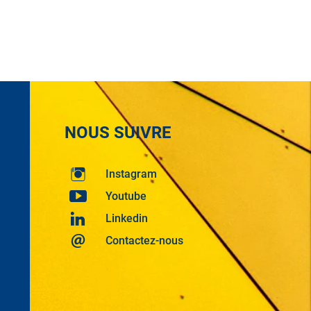
NOUS SUIVRE
Instagram
Youtube
Linkedin
Contactez-nous