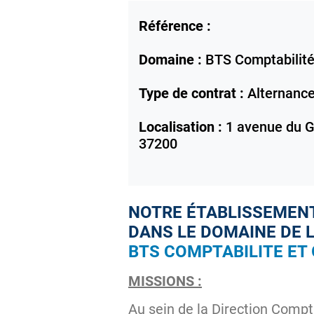
Référence :
Domaine :
BTS Comptabilité
Type de contrat :
Alternanc
Localisation :
1 avenue du G
37200
NOTRE ÉTABLISSEMENT
DANS LE DOMAINE DE 
BTS COMPTABILITE ET 
MISSIONS :
Au sein de la Direction Compt