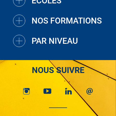
ECOLES
NOS FORMATIONS
PAR NIVEAU
NOUS SUIVRE