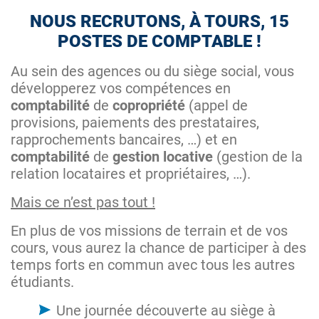
NOUS RECRUTONS, À TOURS, 15
POSTES DE COMPTABLE !
Au sein des agences ou du siège social, vous
développerez vos compétences en
comptabilité
de
copropriété
(appel de
provisions, paiements des prestataires,
rapprochements bancaires, …) et en
comptabilité
de
gestion locative
(gestion de la
relation locataires et propriétaires, …).
Mais ce n’est pas tout !
En plus de vos missions de terrain et de vos
cours, vous aurez la chance de participer à des
temps forts en commun avec tous les autres
étudiants.
Une journée découverte au siège à