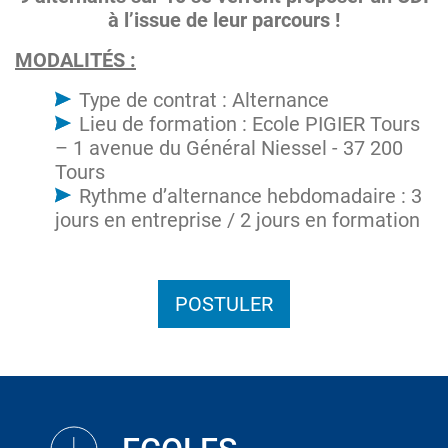
à l’issue de leur parcours !
MODALITÉS :
Type de contrat : Alternance
Lieu de formation : Ecole PIGIER Tours
– 1 avenue du Général Niessel - 37 200
Tours
Rythme d’alternance hebdomadaire : 3
jours en entreprise / 2 jours en formation
POSTULER