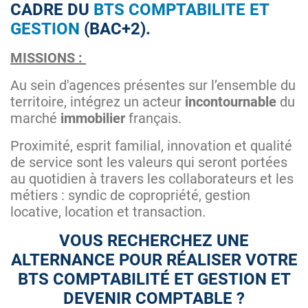
CADRE DU
BTS COMPTABILITE ET
GESTION
(BAC+2).
MISSIONS :
Au sein d'agences présentes sur l’ensemble du
territoire, intégrez un acteur
incontournable
du
marché
immobilier
français.
Proximité, esprit familial, innovation et qualité
de service sont les valeurs qui seront portées
au quotidien à travers les collaborateurs et les
métiers : syndic de copropriété, gestion
locative, location et transaction.
VOUS RECHERCHEZ UNE
ALTERNANCE POUR RÉALISER VOTRE
BTS COMPTABILITÉ ET GESTION ET
DEVENIR COMPTABLE ?