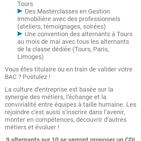
Tours
Des Masterclasses en Gestion
Immobilière avec des professionnels
(ateliers, témoignages, soirées)
Une convention des alternants à Tours
au mois de mai avec tous les alternants
de la classe dédiée (Tours, Paris,
Limoges)
Vous êtes titulaire ou en train de valider votre
BAC ? Postulez !
La culture d’entreprise est basée sur la
synergie des métiers, l’échange et la
convivialité entre équipes à taille humaine. Les
rejoindre c’est aussi s’inscrire dans l’avenir,
monter en compétences, découvrir d’autres
métiers et évoluer !
9 alternants sur 10 se verront proposer un CDI