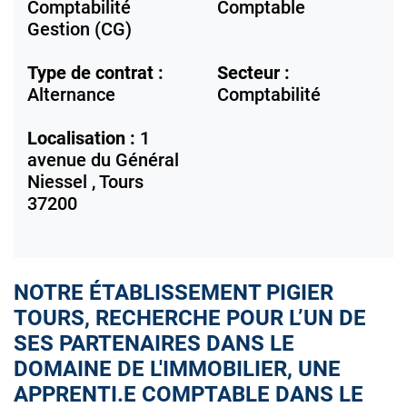
Comptabilité
Comptable
Gestion (CG)
Type de contrat :
Secteur :
Alternance
Comptabilité
Localisation :
1
avenue du Général
Niessel ,
Tours
37200
NOTRE ÉTABLISSEMENT PIGIER
TOURS, RECHERCHE POUR L’UN DE
SES PARTENAIRES DANS LE
DOMAINE DE L'IMMOBILIER, UNE
APPRENTI.E COMPTABLE DANS LE