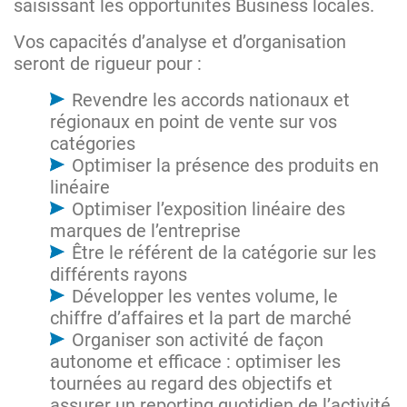
saisissant les opportunités Business locales.
Vos capacités d’analyse et d’organisation
seront de rigueur pour :
Revendre les accords nationaux et
régionaux en point de vente sur vos
catégories
Optimiser la présence des produits en
linéaire
Optimiser l’exposition linéaire des
marques de l’entreprise
Être le référent de la catégorie sur les
différents rayons
Développer les ventes volume, le
chiffre d’affaires et la part de marché
Organiser son activité de façon
autonome et efficace : optimiser les
tournées au regard des objectifs et
assurer un reporting quotidien de l’activité