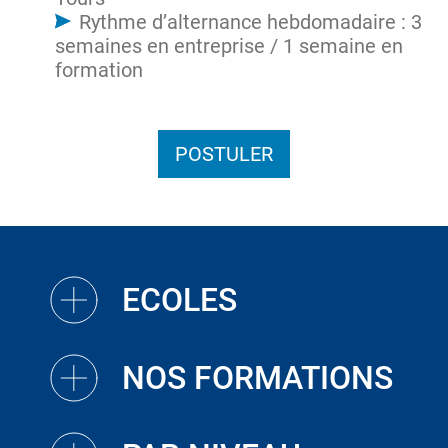
Rythme d’alternance hebdomadaire : 3
semaines en entreprise / 1 semaine en
formation
POSTULER
ECOLES
NOS FORMATIONS