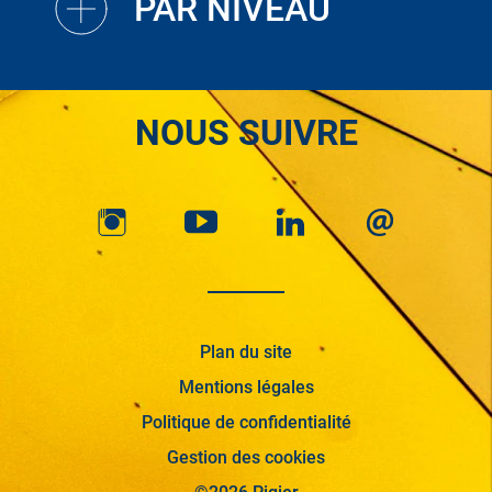
PAR NIVEAU
NOUS SUIVRE
Plan du site
Mentions légales
Politique de confidentialité
Gestion des cookies