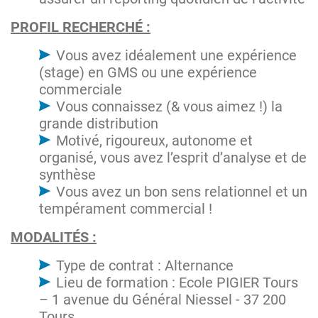
PROFIL RECHERCHÉ :
Vous avez idéalement une expérience
(stage) en GMS ou une expérience
commerciale
Vous connaissez (& vous aimez !) la
grande distribution
Motivé, rigoureux, autonome et
organisé, vous avez l’esprit d’analyse et de
synthèse
Vous avez un bon sens relationnel et un
tempérament commercial !
MODALITÉS :
Type de contrat : Alternance
Lieu de formation : Ecole PIGIER Tours
– 1 avenue du Général Niessel - 37 200
Tours