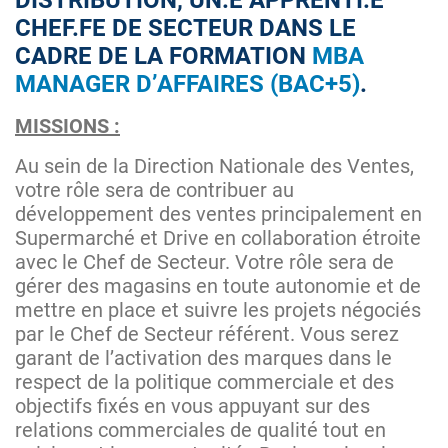
DISTRIBUTION, UN.E APPRENTI.E
CHEF.FE DE SECTEUR DANS LE
CADRE DE LA FORMATION
MBA
MANAGER D’AFFAIRES (BAC+5)
.
MISSIONS :
Au sein de la Direction Nationale des Ventes,
votre rôle sera de contribuer au
développement des ventes principalement en
Supermarché et Drive en collaboration étroite
avec le Chef de Secteur. Votre rôle sera de
gérer des magasins en toute autonomie et de
mettre en place et suivre les projets négociés
par le Chef de Secteur référent. Vous serez
garant de l’activation des marques dans le
respect de la politique commerciale et des
objectifs fixés en vous appuyant sur des
relations commerciales de qualité tout en