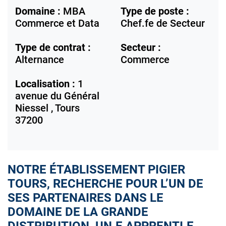
Domaine :
MBA
Type de poste :
Commerce et Data
Chef.fe de Secteur
Type de contrat :
Secteur :
Alternance
Commerce
Localisation :
1
avenue du Général
Niessel ,
Tours
37200
NOTRE ÉTABLISSEMENT PIGIER
TOURS, RECHERCHE POUR L’UN DE
SES PARTENAIRES DANS LE
DOMAINE DE LA GRANDE