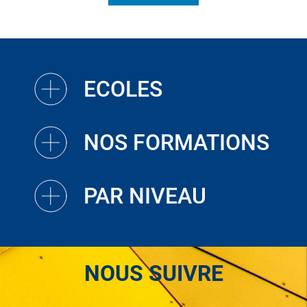
ECOLES
NOS FORMATIONS
PAR NIVEAU
NOUS SUIVRE