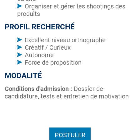
Organiser et gérer les shootings des
produits
PROFIL RECHERCHÉ
Excellent niveau orthographe
Créatif / Curieux
Autonome
Force de proposition
MODALITÉ
Conditions d'admission :
Dossier de
candidature, tests et entretien de motivation
POSTULER