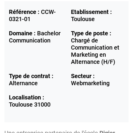
Référence :
CCW-
Etablissement :
0321-01
Toulouse
Domaine :
Bachelor
Type de poste :
Communication
Chargé de
Communication et
Marketing en
Alternance (H/F)
Type de contrat :
Secteur :
Alternance
Webmarketing
Localisation :
Toulouse
31000