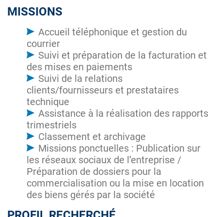
MISSIONS
Accueil téléphonique et gestion du
courrier
Suivi et préparation de la facturation et
des mises en paiements
Suivi de la relations
clients/fournisseurs et prestataires
technique
Assistance à la réalisation des rapports
trimestriels
Classement et archivage
Missions ponctuelles : Publication sur
les réseaux sociaux de l’entreprise /
Préparation de dossiers pour la
commercialisation ou la mise en location
des biens gérés par la société
PROFIL RECHERCHÉ