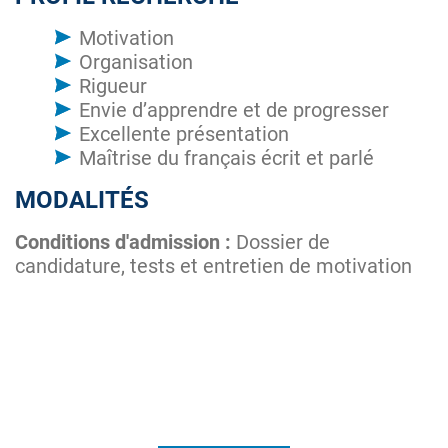
Motivation
Organisation
Rigueur
Envie d’apprendre et de progresser
Excellente présentation
Maîtrise du français écrit et parlé
MODALITÉS
Conditions d'admission :
Dossier de
candidature, tests et entretien de motivation