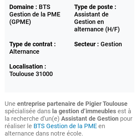
Domaine :
BTS
Type de poste :
Gestion de la PME
Assistant de
(GPME)
Gestion en
alternance (H/F)
Type de contrat :
Secteur :
Gestion
Alternance
Localisation :
Toulouse
31000
Une
entreprise partenaire de Pigier Toulouse
spécialisée dans
la gestion d’immeubles
est à
la recherche d’un(e)
Assistant de Gestion
pour
réaliser le
BTS Gestion de la PME
en
alternance dans notre école.