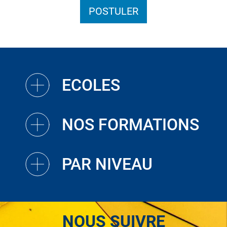
POSTULER
ECOLES
NOS FORMATIONS
PAR NIVEAU
NOUS SUIVRE