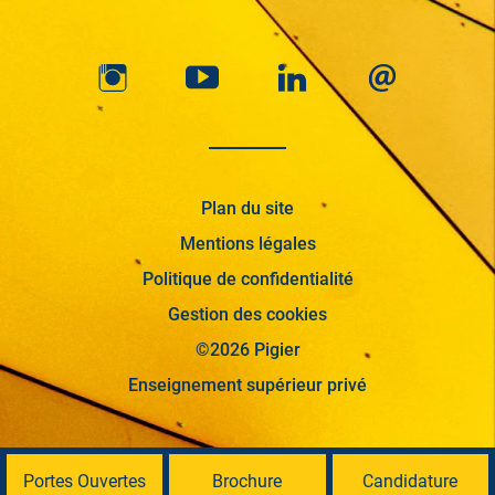
Plan du site
Mentions légales
Politique de confidentialité
Gestion des cookies
©2026 Pigier
Enseignement supérieur privé
Portes Ouvertes
Brochure
Candidature