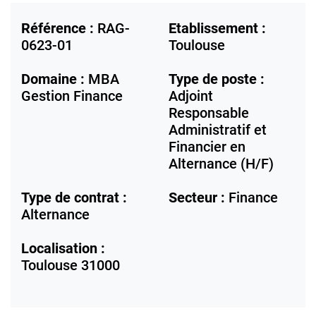
Référence :
RAG-
Etablissement :
0623-01
Toulouse
Domaine :
MBA
Type de poste :
Gestion Finance
Adjoint
Responsable
Administratif et
Financier en
Alternance (H/F)
Type de contrat :
Secteur :
Finance
Alternance
Localisation :
Toulouse
31000