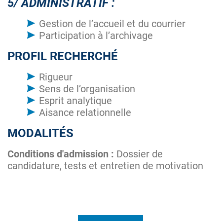
5/ ADMINISTRATIF :
Gestion de l’accueil et du courrier
Participation à l’archivage
PROFIL RECHERCHÉ
Rigueur
Sens de l’organisation
Esprit analytique
Aisance relationnelle
MODALITÉS
Conditions d'admission :
Dossier de
candidature, tests et entretien de motivation