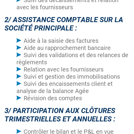
Suivi des décaissements et relation
avec les fournisseurs
2/ ASSISTANCE COMPTABLE SUR LA
SOCIÉTÉ PRINCIPALE :
Aide à la saisie des factures
Aide au rapprochement bancaire
Suivi des validations et des relances de
règlements
Relation avec les fournisseurs
Suivi et gestion des immobilisations
Suivi des encaissements client et
analyse de la balance Agée
Révision des comptes
3/ PARTICIPATION AUX CLÔTURES
TRIMESTRIELLES ET ANNUELLES :
Contrôler le bilan et le P&L en vue