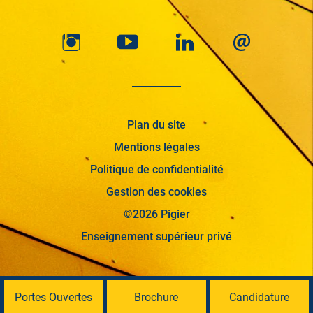
Plan du site
Mentions légales
Politique de confidentialité
Gestion des cookies
©2026 Pigier
Enseignement supérieur privé
Portes Ouvertes
Brochure
Candidature