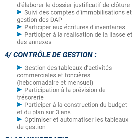
d’élaborer le dossier justificatif de clôture
Suivi des comptes d’immobilisations et
gestion des DAP
Participer aux écritures d’inventaires
Participer à la réalisation de la liasse et
des annexes
4/ CONTRÔLE DE GESTION :
Gestion des tableaux d’activités
commerciales et foncières
(hebdomadaire et mensuel)
Participation à la prévision de
trésorerie
Participer à la construction du budget
et du plan sur 3 ans
Optimiser et automatiser les tableaux
de gestion