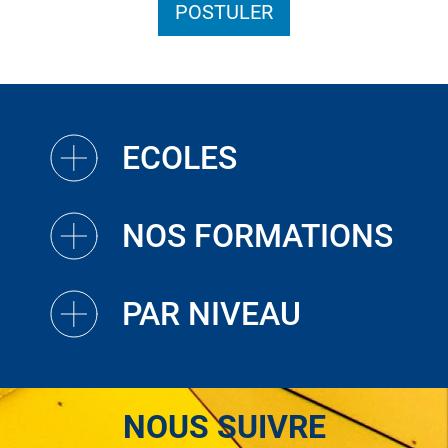
POSTULER
ECOLES
NOS FORMATIONS
PAR NIVEAU
NOUS SUIVRE