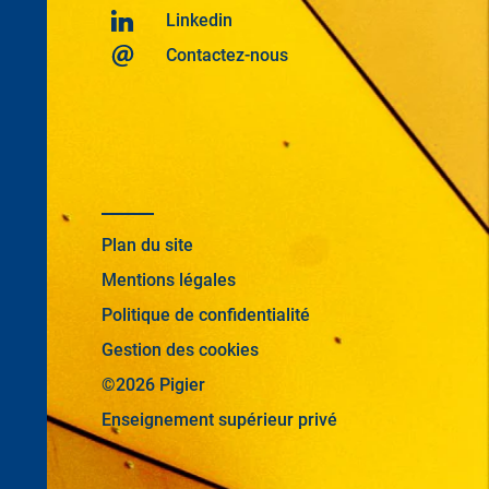
Linkedin
Contactez-nous
Plan du site
Mentions légales
Politique de confidentialité
Gestion des cookies
©2026 Pigier
Enseignement supérieur privé