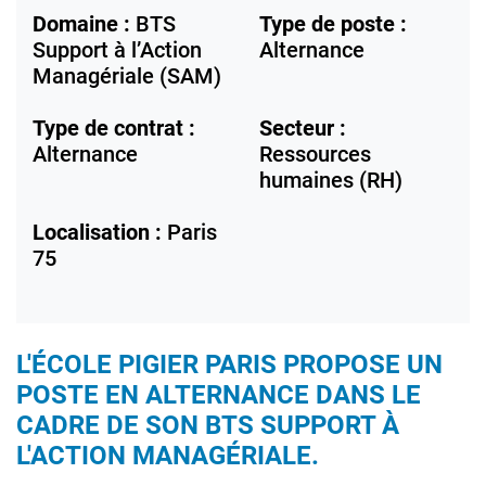
Domaine :
BTS
Type de poste :
Support à l’Action
Alternance
Managériale (SAM)
Type de contrat :
Secteur :
Alternance
Ressources
humaines (RH)
Localisation :
Paris
75
L'ÉCOLE
PIGIER PARIS
PROPOSE UN
POSTE EN ALTERNANCE DANS LE
CADRE DE SON
BTS SUPPORT À
L'ACTION MANAGÉRIALE.