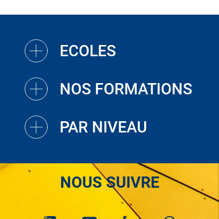
ECOLES
NOS FORMATIONS
PAR NIVEAU
NOUS SUIVRE