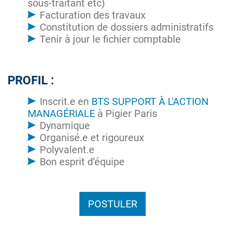
sous-traitant etc)
Facturation des travaux
Constitution de dossiers administratifs
Tenir à jour le fichier comptable
PROFIL :
Inscrit.e en
BTS SUPPORT À L'ACTION
MANAGÉRIALE
à Pigier Paris
Dynamique
Organisé.e et rigoureux
Polyvalent.e
Bon esprit d’équipe
POSTULER