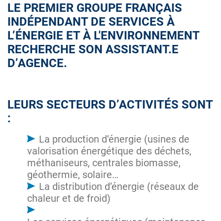
LE PREMIER GROUPE FRANÇAIS
INDÉPENDANT DE SERVICES À
L’ÉNERGIE ET À L'ENVIRONNEMENT
RECHERCHE SON ASSISTANT.E
D’AGENCE.
LEURS SECTEURS D’ACTIVITÉS SONT
:
La production d’énergie (usines de
valorisation énergétique des déchets,
méthaniseurs, centrales biomasse,
géothermie, solaire…
La distribution d’énergie (réseaux de
chaleur et de froid)