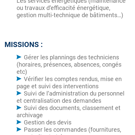
Les services énergétiques (maintenance
ou travaux d’efficacité énergétique,
gestion multi-technique de bâtiments…)
MISSIONS :
Gérer les plannings des techniciens
(horaires, présences, absences, congés
etc)
Vérifier les comptes rendus, mise en
page et suivi des interventions
Suivi de l’administration du personnel
et centralisation des demandes
Suivi des documents, classement et
archivage
Gestion des devis
Passer les commandes (fournitures,