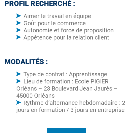
PROFIL RECHERCHÉ :
Aimer le travail en équipe
Goût pour le commerce
Autonomie et force de proposition
Appétence pour la relation client
MODALITÉS :
Type de contrat : Apprentissage
Lieu de formation : Ecole PIGIER
Orléans – 23 Boulevard Jean Jaurès –
45000 Orléans
Rythme d’alternance hebdomadaire : 2
jours en formation / 3 jours en entreprise