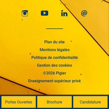
Plan du site
Mentions légales
Politique de confidentialité
Gestion des cookies
©2026 Pigier
Enseignement supérieur privé
Portes Ouvertes
Brochure
Candidature