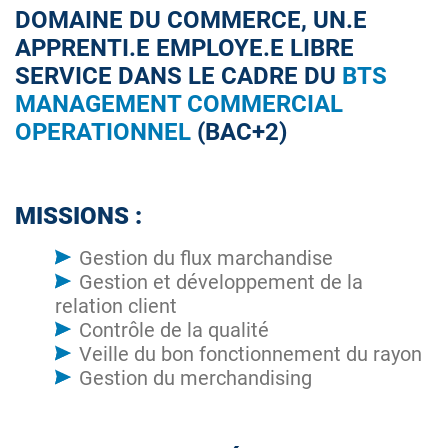
DOMAINE DU COMMERCE, UN.E
APPRENTI.E EMPLOYE.E LIBRE
SERVICE DANS LE CADRE DU
BTS
MANAGEMENT COMMERCIAL
OPERATIONNEL
(BAC+2)
MISSIONS :
Gestion du flux marchandise
Gestion et développement de la
relation client
Contrôle de la qualité
Veille du bon fonctionnement du rayon
Gestion du merchandising