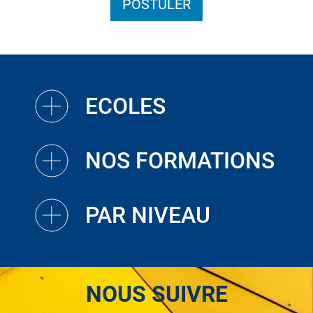
POSTULER
ECOLES
NOS FORMATIONS
PAR NIVEAU
NOUS SUIVRE