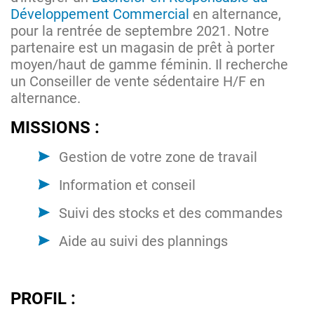
Développement Commercial
en alternance,
pour la rentrée de septembre 2021. Notre
partenaire est un magasin de prêt à porter
moyen/haut de gamme féminin. Il recherche
un Conseiller de vente sédentaire H/F en
alternance.
MISSIONS :
Gestion de votre zone de travail
Information et conseil
Suivi des stocks et des commandes
Aide au suivi des plannings
PROFIL :