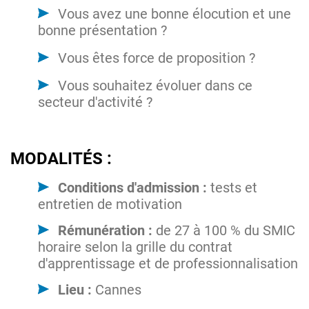
Vous avez une bonne élocution et une
bonne présentation ?
Vous êtes force de proposition ?
Vous souhaitez évoluer dans ce
secteur d'activité ?
MODALITÉS :
Conditions d'admission :
tests et
entretien de motivation
Rémunération :
de 27 à 100 % du SMIC
horaire selon la grille du contrat
d'apprentissage et de professionnalisation
Lieu :
Cannes