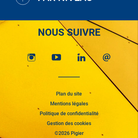
NOUS SUIVRE
Plan du site
Mentions légales
Politique de confidentialité
Gestion des cookies
©2026 Pigier