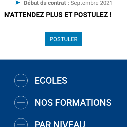
Début du contrat :
Septembre 2021
N'ATTENDEZ PLUS ET POSTULEZ !
POSTULER
ECOLES
NOS FORMATIONS
PAR NIVEAU