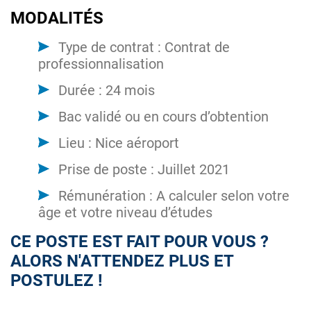
MODALITÉS
Type de contrat : Contrat de
professionnalisation
Durée : 24 mois
Bac validé ou en cours d’obtention
Lieu : Nice aéroport
Prise de poste : Juillet 2021
Rémunération : A calculer selon votre
âge et votre niveau d’études
CE POSTE EST FAIT POUR VOUS ?
ALORS N'ATTENDEZ PLUS ET
POSTULEZ !