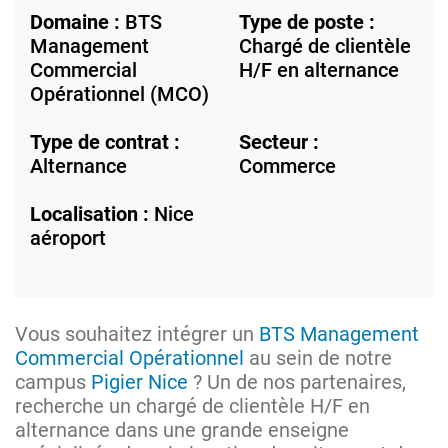
Domaine :
BTS
Type de poste :
Management
Chargé de clientèle
Commercial
H/F en alternance
Opérationnel (MCO)
Type de contrat :
Secteur :
Alternance
Commerce
Localisation :
Nice
aéroport
Vous souhaitez intégrer un
BTS Management
Commercial Opérationnel
au sein de notre
campus
Pigier Nice
? Un de nos partenaires,
recherche un chargé de clientèle H/F en
alternance dans une grande enseigne