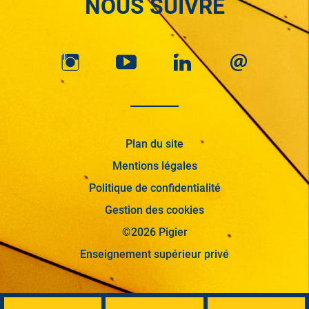
NOUS SUIVRE
Plan du site
Mentions légales
Politique de confidentialité
Gestion des cookies
©2026 Pigier
Enseignement supérieur privé