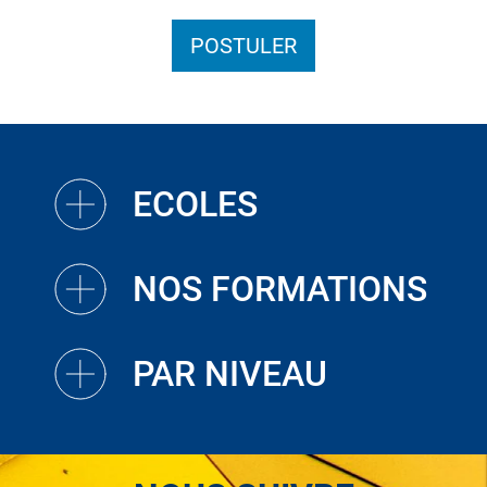
POSTULER
ECOLES
NOS FORMATIONS
PAR NIVEAU