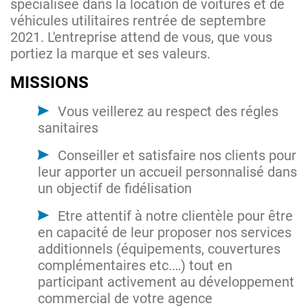
spécialisée dans la location de voitures et de
véhicules utilitaires rentrée de septembre
2021. L'entreprise attend de vous, que vous
portiez la marque et ses valeurs.
MISSIONS
Vous veillerez au respect des régles
sanitaires
Conseiller et satisfaire nos clients pour
leur apporter un accueil personnalisé dans
un objectif de fidélisation
Etre attentif à notre clientèle pour être
en capacité de leur proposer nos services
additionnels (équipements, couvertures
complémentaires etc.…) tout en
participant activement au développement
commercial de votre agence