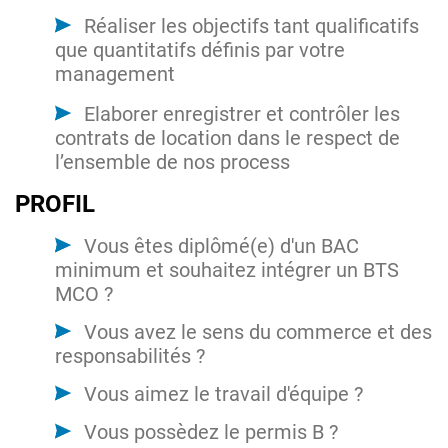
Réaliser les objectifs tant qualificatifs
que quantitatifs définis par votre
management
Elaborer enregistrer et contrôler les
contrats de location dans le respect de
l’ensemble de nos process
PROFIL
Vous êtes diplômé(e) d'un BAC
minimum et souhaitez intégrer un BTS
MCO ?
Vous avez le sens du commerce et des
responsabilités ?
Vous aimez le travail d'équipe ?
Vous possèdez le permis B ?