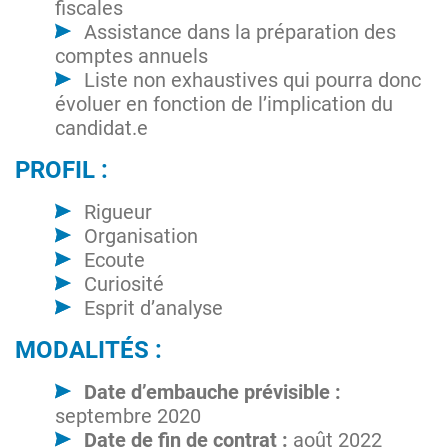
fiscales
Assistance dans la préparation des
comptes annuels
Liste non exhaustives qui pourra donc
évoluer en fonction de l’implication du
candidat.e
PROFIL :
Rigueur
Organisation
Ecoute
Curiosité
Esprit d’analyse
MODALITÉS :
Date d’embauche prévisible :
septembre 2020
Date de fin de contrat :
août 2022