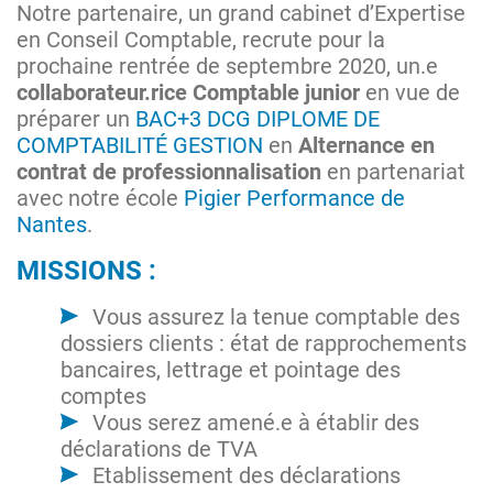
Notre partenaire, un grand cabinet d’Expertise
en Conseil Comptable, recrute pour la
prochaine rentrée de septembre 2020, un.e
collaborateur.rice Comptable junior
en vue de
préparer un
BAC+3 DCG DIPLOME DE
COMPTABILITÉ GESTION
en
Alternance en
contrat de professionnalisation
en partenariat
avec notre école
Pigier Performance de
Nantes
.
MISSIONS :
Vous assurez la tenue comptable des
dossiers clients : état de rapprochements
bancaires, lettrage et pointage des
comptes
Vous serez amené.e à établir des
déclarations de TVA
Etablissement des déclarations