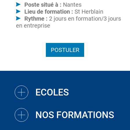
Poste situé à :
Nantes
Lieu de formation :
St Herblain
Rythme :
2 jours en formation/3 jours
en entreprise
POSTULER
ECOLES
NOS FORMATIONS