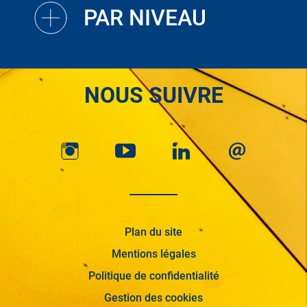
PAR NIVEAU
NOUS SUIVRE
Plan du site
Mentions légales
Politique de confidentialité
Gestion des cookies