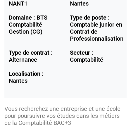
NANT1
Nantes
Domaine :
BTS
Type de poste :
Comptabilité
Comptable junior en
Gestion (CG)
Contrat de
Professionnalisation
Type de contrat :
Secteur :
Alternance
Comptabilité
Localisation :
Nantes
Vous recherchez une entreprise et une école
pour poursuivre vos études dans les métiers
de la Comptabilité BAC+3