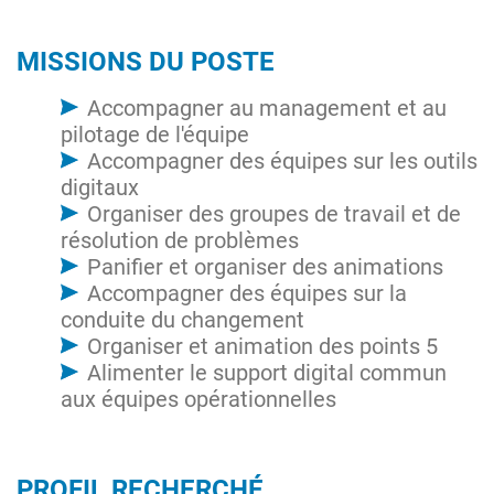
MISSIONS DU POSTE
Accompagner au management et au
pilotage de l'équipe
Accompagner des équipes sur les outils
digitaux
Organiser des groupes de travail et de
résolution de problèmes
Panifier et organiser des animations
Accompagner des équipes sur la
conduite du changement
Organiser et animation des points 5
Alimenter le support digital commun
aux équipes opérationnelles
PROFIL RECHERCHÉ