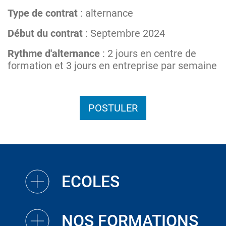
Type de contrat
: alternance
Début du contrat
: Septembre 2024
Rythme d'alternance
: 2 jours en centre de
formation et 3 jours en entreprise par semaine
POSTULER
ECOLES
NOS FORMATIONS