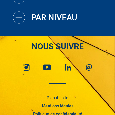
PAR NIVEAU
NOUS SUIVRE
Plan du site
Mentions légales
Politique de confidentialité