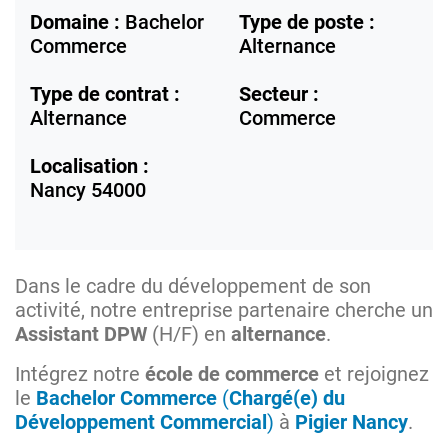
Domaine :
Bachelor
Type de poste :
Commerce
Alternance
Type de contrat :
Secteur :
Alternance
Commerce
Localisation :
Nancy
54000
Dans le cadre du développement de son
activité, notre entreprise partenaire cherche un
Assistant DPW
(H/F) en
alternance
.
Intégrez notre
école de commerce
et rejoignez
le
Bachelor Commerce
(
Chargé(e) du
Développement Commercial
)
à
Pigier Nancy
.