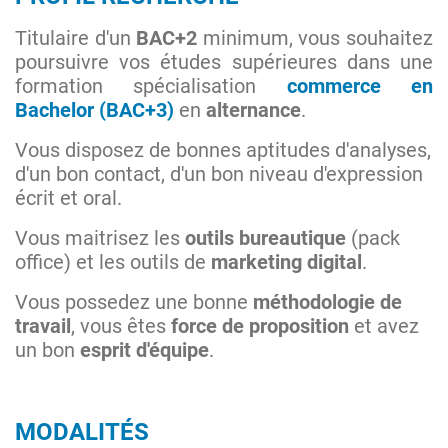
Titulaire d'un
BAC+2
minimum, vous souhaitez
poursuivre vos études supérieures dans une
formation spécialisation
commerce en
Bachelor (BAC+3)
en
alternance
.
Vous disposez de bonnes aptitudes d'analyses,
d'un bon contact, d'un bon niveau d'expression
écrit et oral.
Vous maitrisez les
outils bureautique
(pack
office) et les outils de
marketing digital
.
Vous possedez une bonne
méthodologie de
travail
, vous êtes
force de proposition
et avez
un bon
esprit d'équipe
.
MODALITÉS