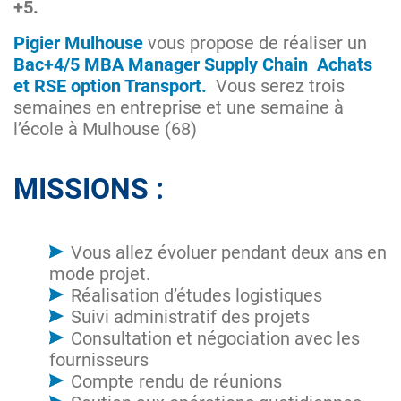
+5.
Pigier Mulhouse
vous propose de réaliser un
Bac+4/5 MBA Manager Supply Chain Achats
et RSE option Transport.
Vous serez trois
semaines en entreprise et une semaine à
l’école à Mulhouse (68)
MISSIONS :
Vous allez évoluer pendant deux ans en
mode projet.
Réalisation d’études logistiques
Suivi administratif des projets
Consultation et négociation avec les
fournisseurs
Compte rendu de réunions