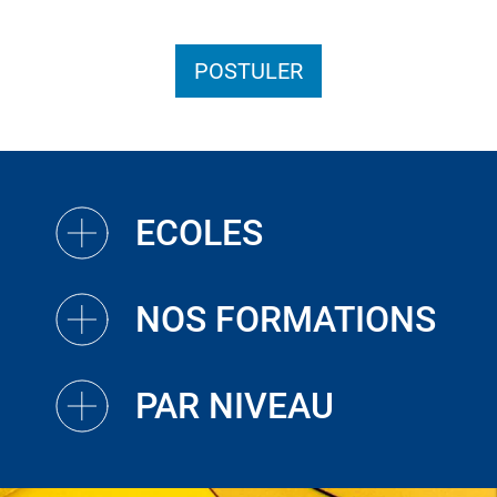
POSTULER
ECOLES
NOS FORMATIONS
PAR NIVEAU