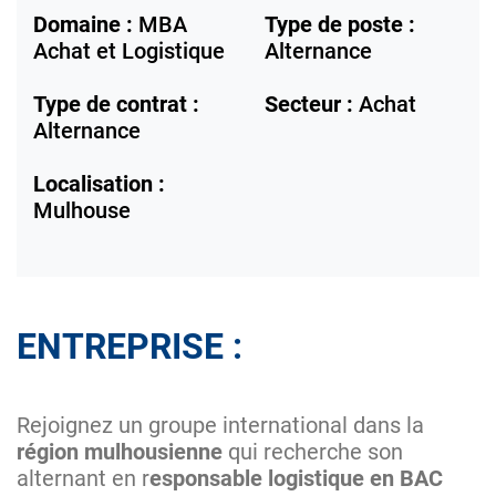
Domaine :
MBA
Type de poste :
Achat et Logistique
Alternance
Type de contrat :
Secteur :
Achat
Alternance
Localisation :
Mulhouse
ENTREPRISE :
Rejoignez un groupe international dans la
région mulhousienne
qui recherche son
alternant en r
esponsable logistique en BAC