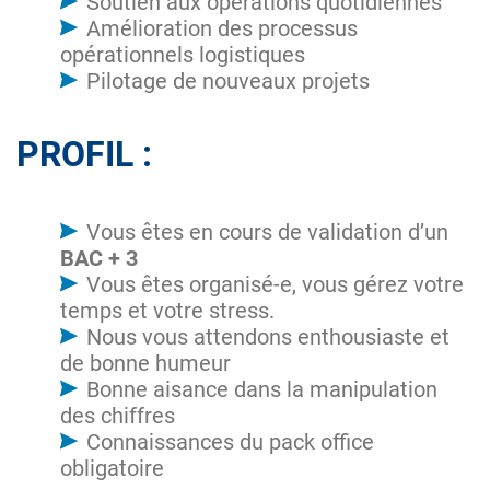
Soutien aux opérations quotidiennes
Amélioration des processus
opérationnels logistiques
Pilotage de nouveaux projets
PROFIL :
Vous êtes en cours de validation d’un
BAC + 3
Vous êtes organisé-e, vous gérez votre
temps et votre stress.
Nous vous attendons enthousiaste et
de bonne humeur
Bonne aisance dans la manipulation
des chiffres
Connaissances du pack office
obligatoire