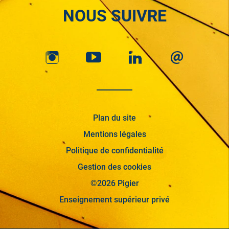
NOUS SUIVRE
Plan du site
Mentions légales
Politique de confidentialité
Gestion des cookies
©2026 Pigier
Enseignement supérieur privé