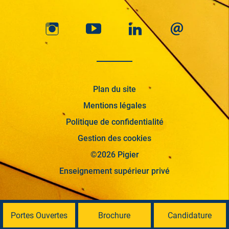
Plan du site
Mentions légales
Politique de confidentialité
Gestion des cookies
©2026 Pigier
Enseignement supérieur privé
Portes Ouvertes
Brochure
Candidature