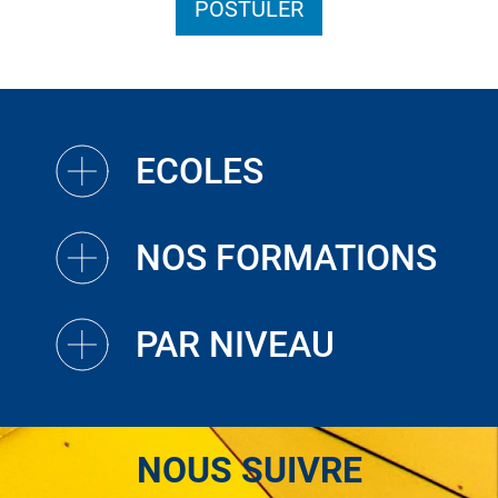
POSTULER
ECOLES
NOS FORMATIONS
PAR NIVEAU
NOUS SUIVRE