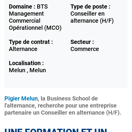
Domaine :
BTS
Type de poste :
Management
Conseiller en
Commercial
alternance (H/F)
Opérationnel (MCO)
Type de contrat :
Secteur :
Alternance
Commerce
Localisation :
Melun ,
Melun
Pigier Melun
, la Business School de
l'alternance, recherche pour une entreprise
partenaire un Conseiller en alternance (H/F).