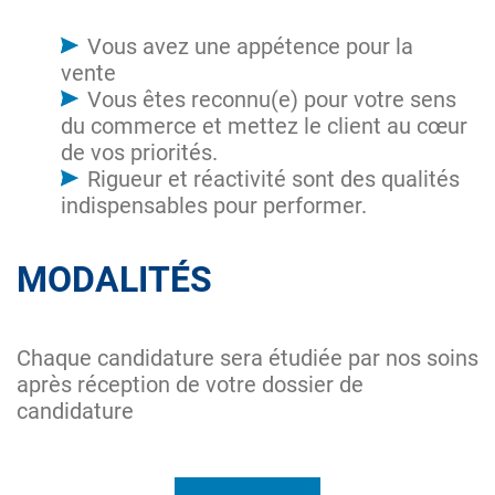
Vous avez une appétence pour la
vente
Vous êtes reconnu(e) pour votre sens
du commerce et mettez le client au cœur
de vos priorités.
Rigueur et réactivité sont des qualités
indispensables pour performer.
MODALITÉS
Chaque candidature sera étudiée par nos soins
après réception de votre dossier de
candidature