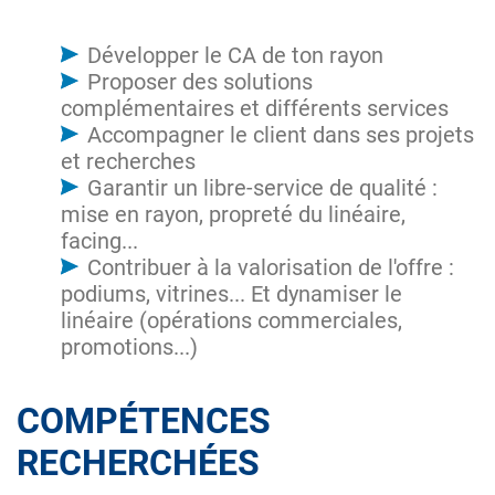
Développer le CA de ton rayon
Proposer des solutions
complémentaires et différents services
Accompagner le client dans ses projets
et recherches
Garantir un libre-service de qualité :
mise en rayon, propreté du linéaire,
facing...
Contribuer à la valorisation de l'offre :
podiums, vitrines... Et dynamiser le
linéaire (opérations commerciales,
promotions...)
COMPÉTENCES
RECHERCHÉES