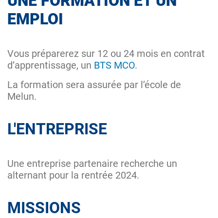
UNE FORMATION ET UN
EMPLOI
Vous préparerez sur 12 ou 24 mois en contrat
d’apprentissage, un
BTS MCO
.
La formation sera assurée par l’école de
Melun.
L'ENTREPRISE
Une entreprise partenaire recherche un
alternant pour la rentrée 2024.
MISSIONS