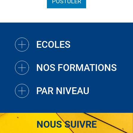
POSTULER
ECOLES
NOS FORMATIONS
PAR NIVEAU
NOUS SUIVRE