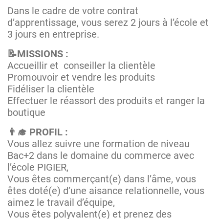
Dans le cadre de votre contrat
d’apprentissage, vous serez 2 jours à l’école et
3 jours en entreprise.
📝MISSIONS :
Accueillir et conseiller la clientèle
Promouvoir et vendre les produits
Fidéliser la clientèle
Effectuer le réassort des produits et ranger la
boutique
👨‍🎓 PROFIL :
Vous allez suivre une formation de niveau
Bac+2 dans le domaine du commerce avec
l’école PIGIER,
Vous êtes commerçant(e) dans l’âme, vous
êtes doté(e) d’une aisance relationnelle, vous
aimez le travail d’équipe,
Vous êtes polyvalent(e) et prenez des