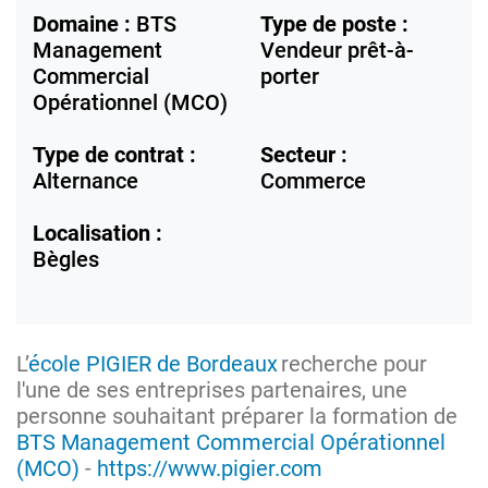
Domaine :
BTS
Type de poste :
Management
Vendeur prêt-à-
Commercial
porter
Opérationnel (MCO)
Type de contrat :
Secteur :
Alternance
Commerce
Localisation :
Bègles
L’
école PIGIER de Bordeaux
recherche pour
l'une de ses entreprises partenaires, une
personne souhaitant préparer la formation de
BTS Management Commercial Opérationnel
(MCO)
-
https://www.pigier.com