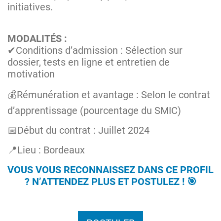
initiatives.
MODALITÉS :
✔Conditions d’admission : Sélection sur
dossier, tests en ligne et entretien de
motivation
💰Rémunération et avantage : Selon le contrat
d’apprentissage (pourcentage du SMIC)
📅Début du contrat : Juillet 2024
📍Lieu : Bordeaux
VOUS VOUS RECONNAISSEZ DANS CE PROFIL
? N’ATTENDEZ PLUS ET POSTULEZ ! 🎯