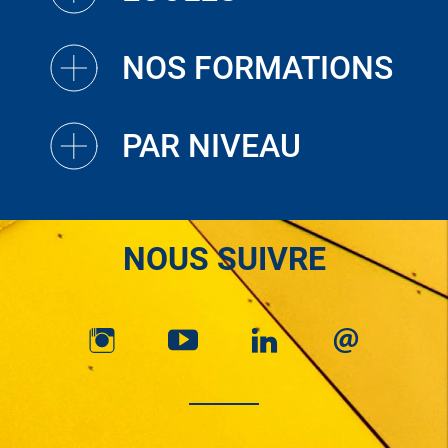
NOS FORMATIONS
PAR NIVEAU
NOUS SUIVRE