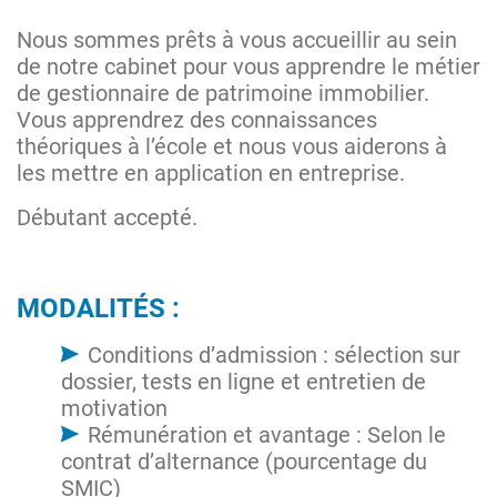
Nous sommes prêts à vous accueillir au sein
de notre cabinet pour vous apprendre le métier
de gestionnaire de patrimoine immobilier.
Vous apprendrez des connaissances
théoriques à l’école et nous vous aiderons à
les mettre en application en entreprise.
Débutant accepté.
MODALITÉS :
Conditions d’admission : sélection sur
dossier, tests en ligne et entretien de
motivation
Rémunération et avantage : Selon le
contrat d’alternance (pourcentage du
SMIC)