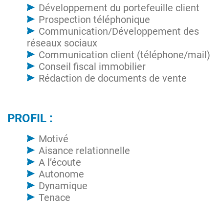
Développement du portefeuille client
Prospection téléphonique
Communication/Développement des
réseaux sociaux
Communication client (téléphone/mail)
Conseil fiscal immobilier
Rédaction de documents de vente
PROFIL :
Motivé
Aisance relationnelle
A l’écoute
Autonome
Dynamique
Tenace