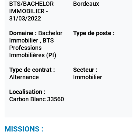
BTS/BACHELOR
Bordeaux
IMMOBILIER -
31/03/2022
Domaine :
Bachelor
Type de poste :
Immobilier , BTS
Professions
Immobilières (PI)
Type de contrat :
Secteur :
Alternance
Immobilier
Localisation :
Carbon Blanc
33560
MISSIONS :