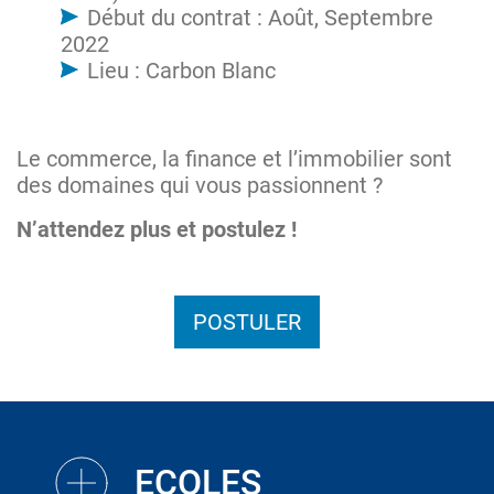
Début du contrat : Août, Septembre
2022
Lieu : Carbon Blanc
Le commerce, la finance et l’immobilier sont
des domaines qui vous passionnent ?
N’attendez plus et postulez !
POSTULER
ECOLES