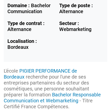
Domaine :
Bachelor
Type de poste :
Communication
Alternance
Type de contrat :
Secteur :
Alternance
Webmarketing
Localisation :
Bordeaux
L'école
PIGIER PERFORMANCE de
Bordeaux
recherche pour l'une de ses
entreprises partenaires du secteur des
cosmétiques, une personne souhaitant
préparer la formation
Bachelor Responsable
Communication et Webmarketing
- Titre
Certifié France Compétences.