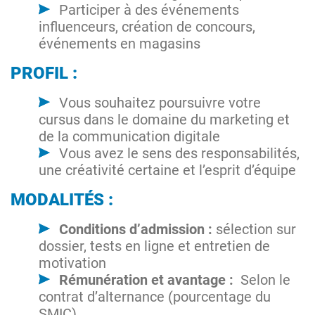
Participer à des événements
influenceurs, création de concours,
événements en magasins
PROFIL :
Vous souhaitez poursuivre votre
cursus dans le domaine du marketing et
de la communication digitale
Vous avez le sens des responsabilités,
une créativité certaine et l’esprit d’équipe
MODALITÉS :
Conditions d’admission :
sélection sur
dossier, tests en ligne et entretien de
motivation
Rémunération et avantage :
Selon le
contrat d’alternance (pourcentage du
SMIC)