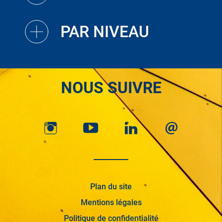
PAR NIVEAU
NOUS SUIVRE
Plan du site
Mentions légales
Politique de confidentialité