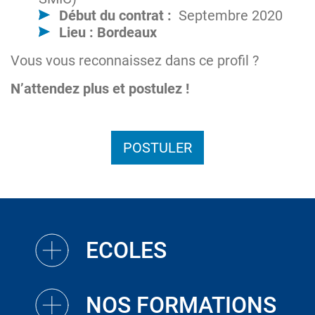
Début du contrat :
Septembre 2020
Lieu :
Bordeaux
Vous vous reconnaissez dans ce profil ?
N’attendez plus et postulez !
POSTULER
ECOLES
NOS FORMATIONS