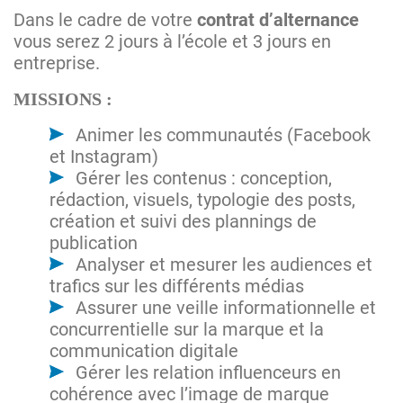
Dans le cadre de votre
contrat d’alternance
vous serez 2 jours à l’école et 3 jours en
entreprise.
MISSIONS :
Animer les communautés (Facebook
et Instagram)
Gérer les contenus : conception,
rédaction, visuels, typologie des posts,
création et suivi des plannings de
publication
Analyser et mesurer les audiences et
trafics sur les différents médias
Assurer une veille informationnelle et
concurrentielle sur la marque et la
communication digitale
Gérer les relation influenceurs en
cohérence avec l’image de marque