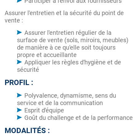
Participer à l'envoi aux fournisseurs
Assurer l'entretien et la sécurité du point de
vente :
Assurer l'entretien régulier de la
surface de vente (sols, miroirs, meubles)
de manière à ce qu'elle soit toujours
propre et accueillante
Appliquer les règles d'hygiène et de
sécurité
PROFIL :
Polyvalence, dynamisme, sens du
service et de la communication
Esprit d'équipe
Goût du challenge et de la performance
MODALITÉS :