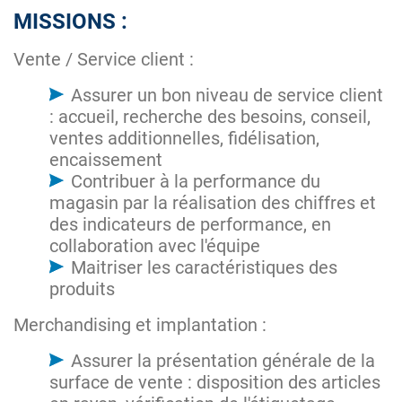
MISSIONS :
Vente / Service client :
Assurer un bon niveau de service client
: accueil, recherche des besoins, conseil,
ventes additionnelles, fidélisation,
encaissement
Contribuer à la performance du
magasin par la réalisation des chiffres et
des indicateurs de performance, en
collaboration avec l'équipe
Maitriser les caractéristiques des
produits
Merchandising et implantation :
Assurer la présentation générale de la
surface de vente : disposition des articles