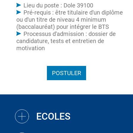
Lieu du poste : Dole 39100
Pré-requis : être titulaire d'un diplôme
ou d'un titre de niveau 4 minimum
(baccalauréat) pour intégrer le BTS
Processus d'admission : dossier de
candidature, tests et entretien de
motivation
POSTULER
ECOLES