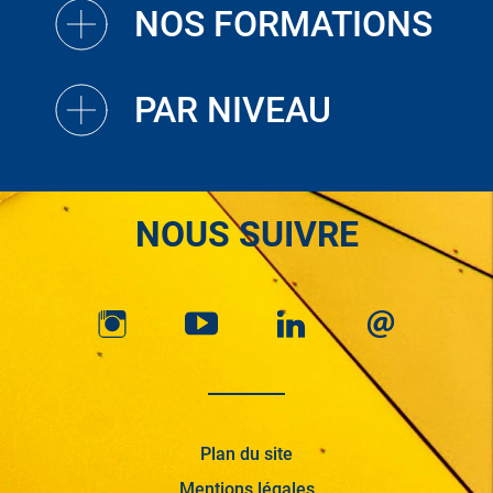
NOS FORMATIONS
PAR NIVEAU
NOUS SUIVRE
Plan du site
Mentions légales