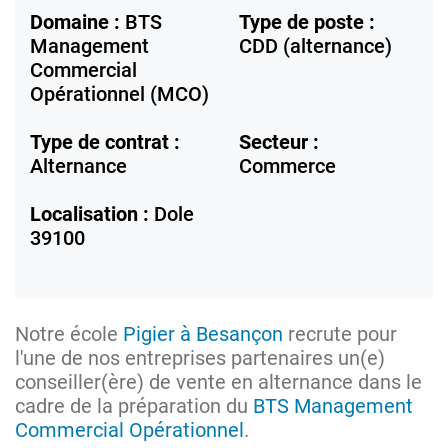
Domaine :
BTS
Type de poste :
Management
CDD (alternance)
Commercial
Opérationnel (MCO)
Type de contrat :
Secteur :
Alternance
Commerce
Localisation :
Dole
39100
Notre école
Pigier à Besançon
recrute pour
l'une de nos entreprises partenaires un(e)
conseiller(ère) de vente en alternance dans le
cadre de la préparation du
BTS Management
Commercial Opérationnel
.