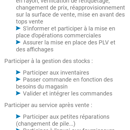
en rayon, vérification de l'étiquetage,
changement de prix, réapprovisionnement
sur la surface de vente, mise en avant des
tops vente
S'informer et participer à la mise en
place d'opérations commerciales
Assurer la mise en place des PLV et
des affichages
Participer à la gestion des stocks :
Participer aux inventaires
Passer commande en fonction des
besoins du magasin
Valider et intégrer les commandes
Participer au service après vente :
Participer aux petites réparations
(changement de pile...)