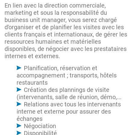
En lien avec la direction commerciale,
marketing et sous la responsabilité du
business unit manager, vous serez chargé
d'organiser et de planifier les visites avec les
clients français et internationaux, de gérer les
ressources humaines et matérielles
disponibles, de négocier avec les prestataires
internes et externes.
Planification, réservation et
accompagnement ; transports, hôtels
restaurants
Création des plannings de visite
(intervenants, salle de réunion, démo,...
Relations avec tous les intervenants
interne et externe pour assurer des
échanges
Négociation
Disponibilité