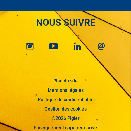
NOUS SUIVRE
Plan du site
Mentions légales
Politique de confidentialité
Gestion des cookies
©2026 Pigier
Enseignement supérieur privé