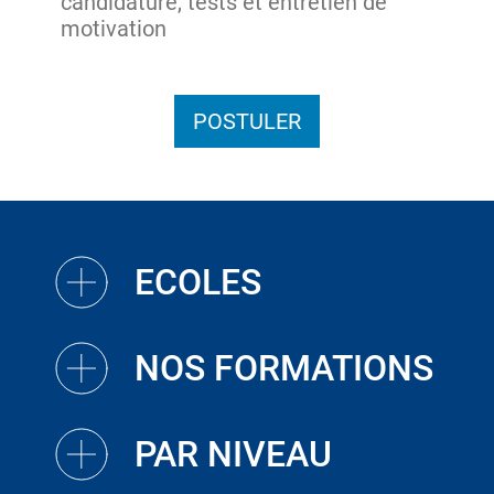
candidature, tests et entretien de
motivation
POSTULER
ECOLES
NOS FORMATIONS
PAR NIVEAU