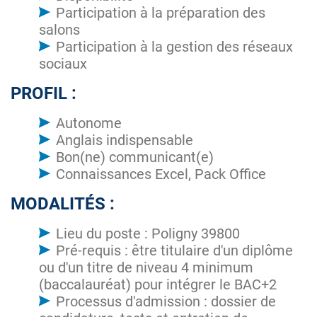
Participation à la préparation des
salons
Participation à la gestion des réseaux
sociaux
PROFIL :
Autonome
Anglais indispensable
Bon(ne) communicant(e)
Connaissances Excel, Pack Office
MODALITÉS :
Lieu du poste : Poligny 39800
Pré-requis : être titulaire d'un diplôme
ou d'un titre de niveau 4 minimum
(baccalauréat) pour intégrer le BAC+2
Processus d'admission : dossier de