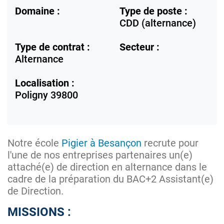
Domaine :
Type de poste :
CDD (alternance)
Type de contrat :
Secteur :
Alternance
Localisation :
Poligny
39800
Notre école
Pigier à Besançon
recrute pour
l'une de nos entreprises partenaires un(e)
attaché(e) de direction en alternance dans le
cadre de la préparation du BAC+2 Assistant(e)
de Direction.
MISSIONS :