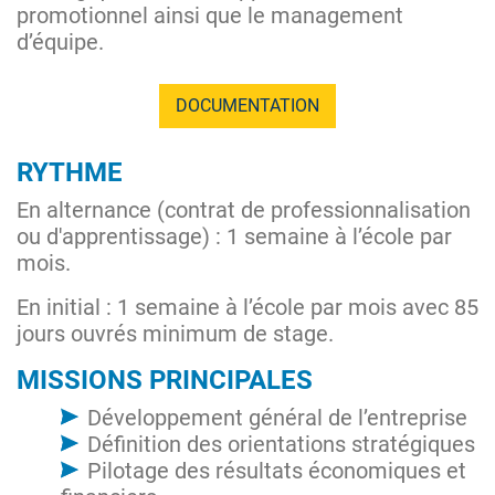
promotionnel ainsi que le management
d’équipe.
DOCUMENTATION
RYTHME
En alternance (contrat de professionnalisation
ou d'apprentissage) : 1 semaine à l’école par
mois.
En initial : 1 semaine à l’école par mois avec 85
jours ouvrés minimum de stage.
MISSIONS PRINCIPALES
Développement général de l’entreprise
Définition des orientations stratégiques
Pilotage des résultats économiques et