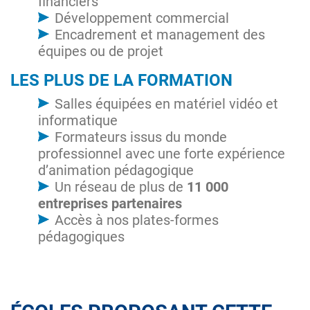
financiers
Développement commercial
Encadrement et management des
équipes ou de projet
LES PLUS DE LA FORMATION
Salles équipées en matériel vidéo et
informatique
Formateurs issus du monde
professionnel avec une forte expérience
d’animation pédagogique
Un réseau de plus de
11 000
entreprises partenaires
Accès à nos plates-formes
pédagogiques