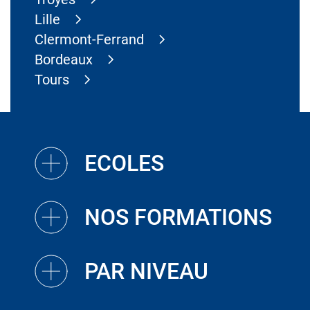
Lille
Clermont-Ferrand
Bordeaux
Tours
ECOLES
NOS FORMATIONS
PAR NIVEAU