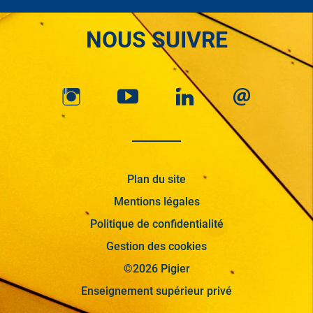
NOUS SUIVRE
Plan du site
Mentions légales
Politique de confidentialité
Gestion des cookies
©2026 Pigier
Enseignement supérieur privé