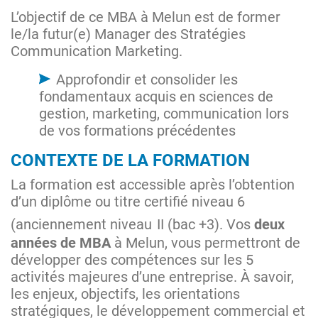
L’objectif de ce MBA à Melun est de former
le/la futur(e) Manager des Stratégies
Communication Marketing.
Approfondir et consolider les
fondamentaux acquis en sciences de
gestion, marketing, communication lors
de vos formations précédentes
CONTEXTE DE LA FORMATION
La formation est accessible après l’obtention
d’un diplôme ou titre certifié niveau 6
(anciennement niveau
II (bac +3). Vos
deux
années de MBA
à Melun, vous permettront de
développer des compétences sur les 5
activités majeures d’une entreprise. À savoir,
les enjeux, objectifs, les orientations
stratégiques, le développement commercial et