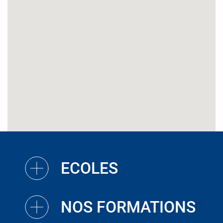
ECOLES
NOS FORMATIONS