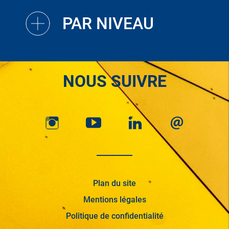
PAR NIVEAU
NOUS SUIVRE
Plan du site
Mentions légales
Politique de confidentialité