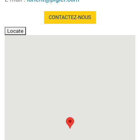
CONTACTEZ-NOUS
Locate