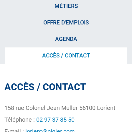
MÉTIERS
OFFRE D'EMPLOIS
AGENDA
ACCÈS / CONTACT
ACCÈS / CONTACT
158 rue Colonel Jean Muller 56100 Lorient
Téléphone :
02 97 37 85 50
E-mail :
lorient@pigier.com