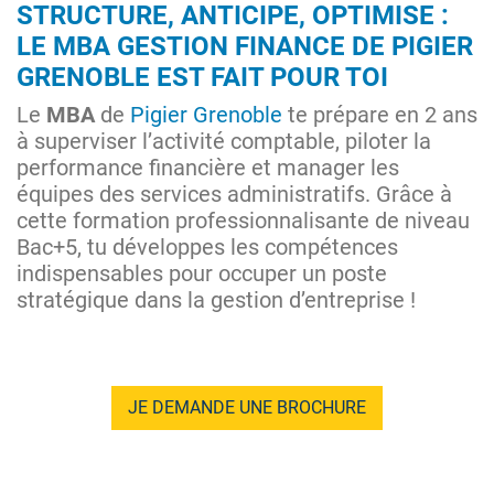
STRUCTURE, ANTICIPE, OPTIMISE :
LE MBA GESTION FINANCE DE PIGIER
GRENOBLE EST FAIT POUR TOI
Le
MBA
de
Pigier Grenoble
te prépare en 2 ans
à superviser l’activité comptable, piloter la
performance financière et manager les
équipes des services administratifs. Grâce à
cette formation professionnalisante de niveau
Bac+5, tu développes les compétences
indispensables pour occuper un poste
stratégique dans la gestion d’entreprise !
JE DEMANDE UNE BROCHURE