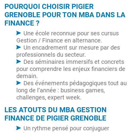
POURQUOI CHOISIR PIGIER
GRENOBLE POUR TON MBA DANS LA
FINANCE ?
Une école reconnue pour ses cursus
Gestion / Finance en alternance.
Un encadrement sur mesure par des
professionnels du secteur.
Des séminaires immersifs et concrets
pour comprendre les enjeux financiers de
demain.
Des événements pédagogiques tout au
long de l’année : business games,
challenges, expert week.
LES ATOUTS DU MBA GESTION
FINANCE DE PIGIER GRENOBLE
Un rythme pensé pour conjuguer