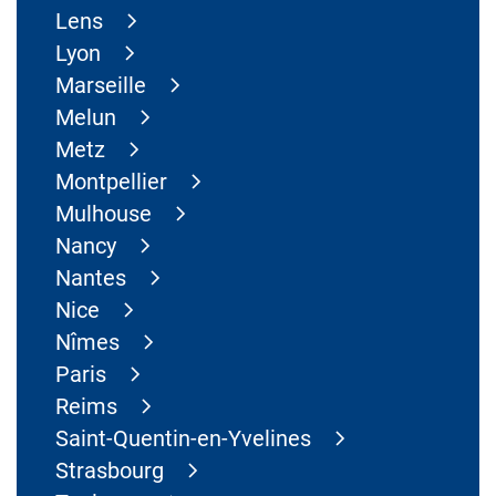
Lens
Lyon
Marseille
Melun
Metz
Montpellier
Mulhouse
Nancy
Nantes
Nice
Nîmes
Paris
Reims
Saint-Quentin-en-Yvelines
Strasbourg