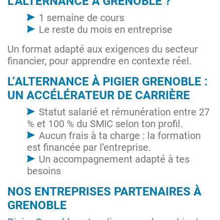
L’ALTERNANCE À GRENOBLE ?
1 semaine de cours
Le reste du mois en entreprise
Un format adapté aux exigences du secteur
financier, pour apprendre en contexte réel.
L’ALTERNANCE À PIGIER GRENOBLE :
UN ACCÉLÉRATEUR DE CARRIÈRE
Statut salarié et rémunération entre 27
% et 100 % du SMIC selon ton profil.
Aucun frais à ta charge : la formation
est financée par l’entreprise.
Un accompagnement adapté à tes
besoins
NOS ENTREPRISES PARTENAIRES À
GRENOBLE