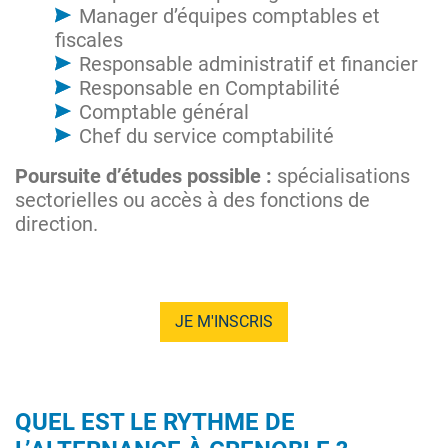
Manager d’équipes comptables et
fiscales
Responsable administratif et financier
Responsable en Comptabilité
Comptable général
Chef du service comptabilité
Poursuite d’études possible :
spécialisations
sectorielles ou accès à des fonctions de
direction.
JE M'INSCRIS
QUEL EST LE RYTHME DE