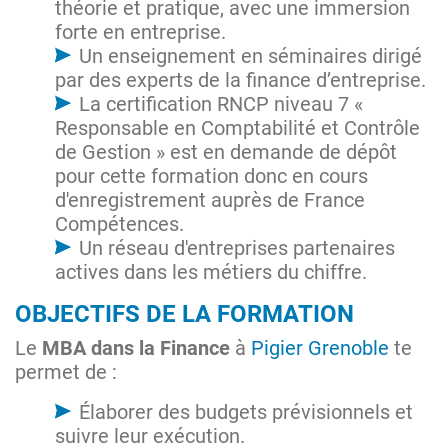
théorie et pratique, avec une immersion
forte en entreprise.
Un enseignement en séminaires dirigé
par des experts de la finance d’entreprise.
La certification RNCP niveau 7 «
Responsable en Comptabilité et Contrôle
de Gestion » est en demande de dépôt
pour cette formation donc en cours
d'enregistrement auprès de France
Compétences.
Un réseau d'entreprises partenaires
actives dans les métiers du chiffre.
OBJECTIFS DE LA FORMATION
Le
MBA dans la Finance
à
Pigier Grenoble
te
permet de :
Élaborer des budgets prévisionnels et
suivre leur exécution.