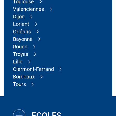
Toulouse
Valenciennes
Dijon
Lorient
Orléans
Bayonne
Rouen
Troyes
Lille
Clermont-Ferrand
Bordeaux
Tours
ECOLES