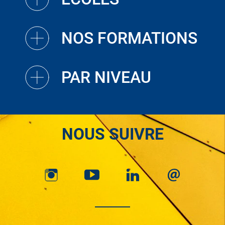
NOS FORMATIONS
PAR NIVEAU
NOUS SUIVRE