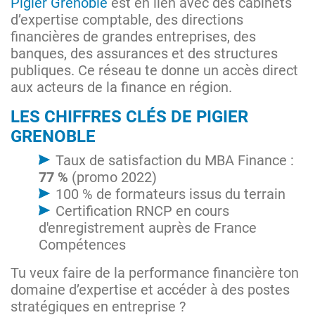
Pigier Grenoble
est en lien avec des cabinets
d’expertise comptable, des directions
financières de grandes entreprises, des
banques, des assurances et des structures
publiques. Ce réseau te donne un accès direct
aux acteurs de la finance en région.
LES CHIFFRES CLÉS DE PIGIER
GRENOBLE
Taux de satisfaction du MBA Finance :
77 %
(promo 2022)
100 % de formateurs issus du terrain
Certification RNCP en cours
d'enregistrement auprès de France
Compétences
Tu veux faire de la performance financière ton
domaine d’expertise et accéder à des postes
stratégiques en entreprise ?