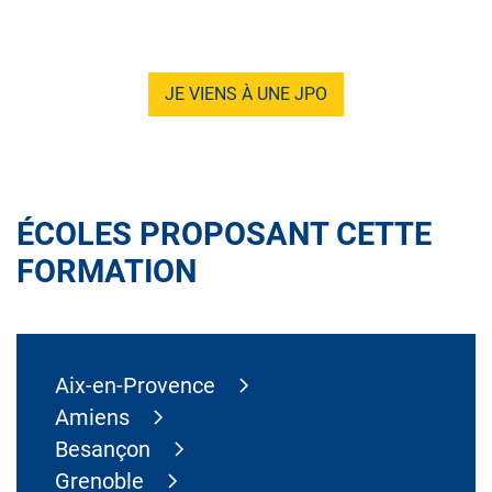
JE VIENS À UNE JPO
ÉCOLES PROPOSANT CETTE
FORMATION
Aix-en-Provence
Amiens
Besançon
Grenoble