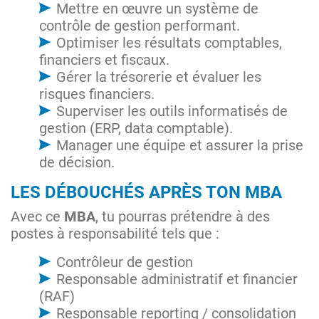
Mettre en œuvre un système de
contrôle de gestion performant.
Optimiser les résultats comptables,
financiers et fiscaux.
Gérer la trésorerie et évaluer les
risques financiers.
Superviser les outils informatisés de
gestion (ERP, data comptable).
Manager une équipe et assurer la prise
de décision.
LES DÉBOUCHÉS APRÈS TON MBA
Avec ce
MBA
, tu pourras prétendre à des
postes à responsabilité tels que :
Contrôleur de gestion
Responsable administratif et financier
(RAF)
Responsable reporting / consolidation