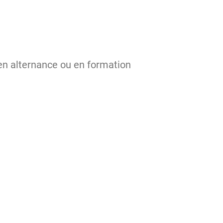
 en alternance ou en formation