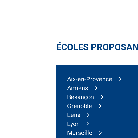
ÉCOLES PROPOSAN
Aix-en-Provence
Amiens
Besançon
Grenoble
Lens
Lyon
Marseille