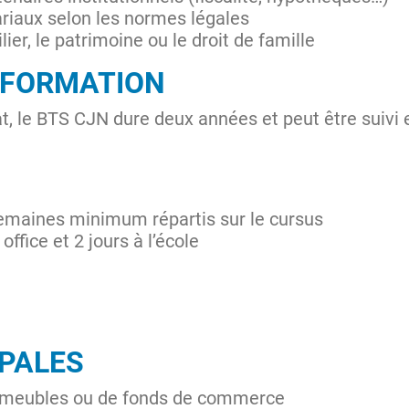
riaux selon les normes légales
lier, le patrimoine ou le droit de famille
 FORMATION
t, le BTS CJN dure deux années et peut être suivi
emaines minimum répartis sur le cursus
office et 2 jours à l’école
IPALES
immeubles ou de fonds de commerce