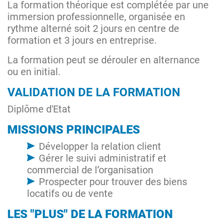
La formation théorique est complétée par une
immersion professionnelle, organisée en
rythme alterné soit 2 jours en centre de
formation et 3 jours en entreprise.
La formation peut se dérouler en alternance
ou en initial.
VALIDATION DE LA FORMATION
Diplôme d'Etat
MISSIONS PRINCIPALES
Développer la relation client
Gérer le suivi administratif et
commercial de l’organisation
Prospecter pour trouver des biens
locatifs ou de vente
LES "PLUS" DE LA FORMATION