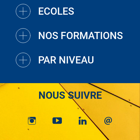
ECOLES
NOS FORMATIONS
PAR NIVEAU
NOUS SUIVRE