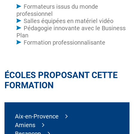
Formateurs issus du monde
professionnel
Salles équipées en matériel vidéo
Pédagogie innovante avec le Business
Plan
Formation professionnalisante
ÉCOLES PROPOSANT CETTE
FORMATION
Aix-en-Provence
Amiens
Besançon