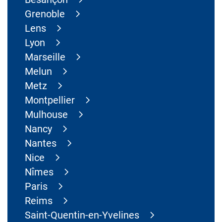
Grenoble
Lens
Lyon
Marseille
Melun
Metz
Montpellier
Mulhouse
Nancy
Nantes
Nice
Nîmes
Paris
Reims
Saint-Quentin-en-Yvelines