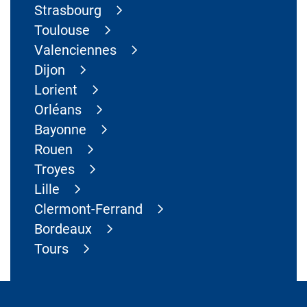
Strasbourg
Toulouse
Valenciennes
Dijon
Lorient
Orléans
Bayonne
Rouen
Troyes
Lille
Clermont-Ferrand
Bordeaux
Tours