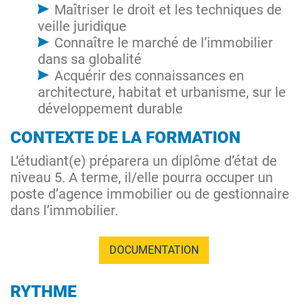
Maîtriser le droit et les techniques de
veille juridique
Connaître le marché de l’immobilier
dans sa globalité
Acquérir des connaissances en
architecture, habitat et urbanisme, sur le
développement durable
CONTEXTE DE LA FORMATION
L‘étudiant(e) préparera un diplôme d’état de
niveau 5. A terme, il/elle pourra occuper un
poste d’agence immobilier ou de gestionnaire
dans l’immobilier.
DOCUMENTATION
RYTHME