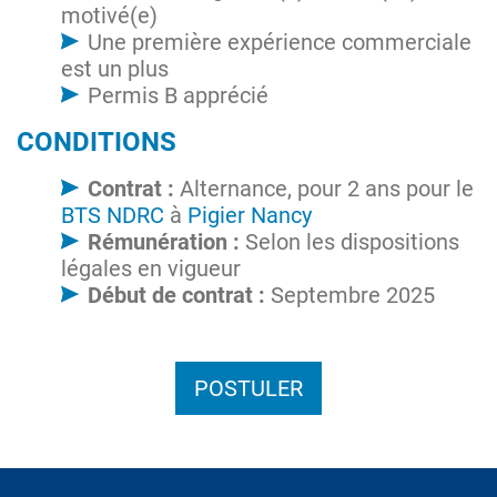
motivé(e)
Une première expérience commerciale
est un plus
Permis B apprécié
CONDITIONS
Contrat :
Alternance, pour 2 ans pour le
BTS NDRC
à
Pigier Nancy
Rémunération :
Selon les dispositions
légales en vigueur
Début de contrat :
Septembre 2025
POSTULER