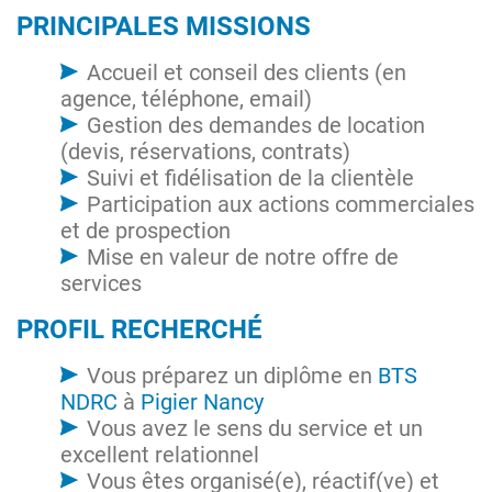
PRINCIPALES MISSIONS
Accueil et conseil des clients (en
agence, téléphone, email)
Gestion des demandes de location
(devis, réservations, contrats)
Suivi et fidélisation de la clientèle
Participation aux actions commerciales
et de prospection
Mise en valeur de notre offre de
services
PROFIL RECHERCHÉ
Vous préparez un diplôme en
BTS
NDRC
à
Pigier Nancy
Vous avez le sens du service et un
excellent relationnel
Vous êtes organisé(e), réactif(ve) et