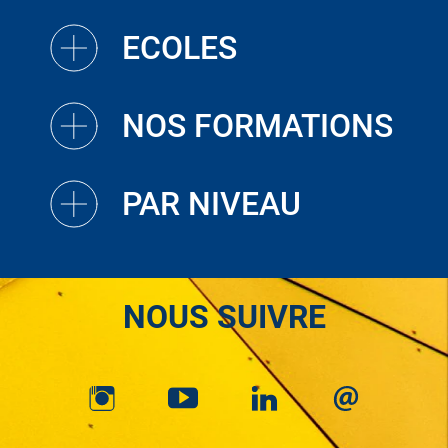
ECOLES
NOS FORMATIONS
PAR NIVEAU
NOUS SUIVRE