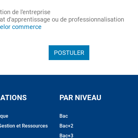
tion de l'entreprise
rat d'apprentissage ou de professionnalisation
elor commerce
POSTULER
ATIONS
PAR NIVEAU
ique
Bac
Gestion et Ressources
Bac+2
Bac+3