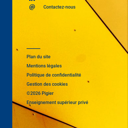
Contactez-nous
Plan du site
Mentions légales
Politique de confidentialité
Gestion des cookies
©2026 Pigier
Enseignement supérieur privé