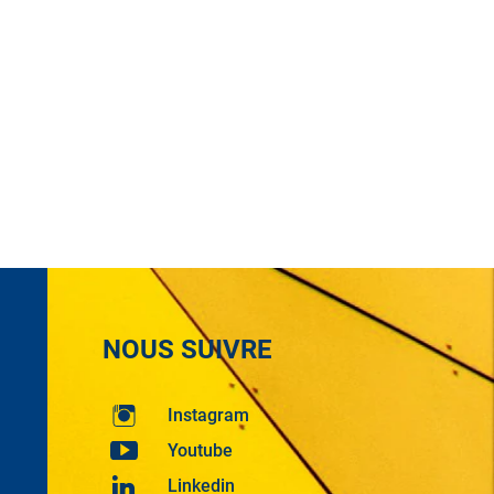
NOUS SUIVRE
Instagram
Youtube
Linkedin