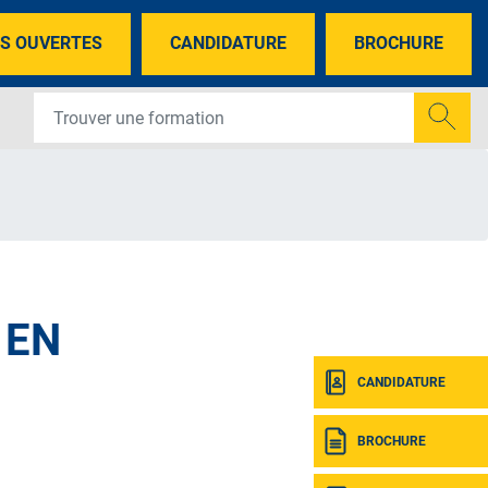
S OUVERTES
CANDIDATURE
BROCHURE
 EN
CANDIDATURE
BROCHURE