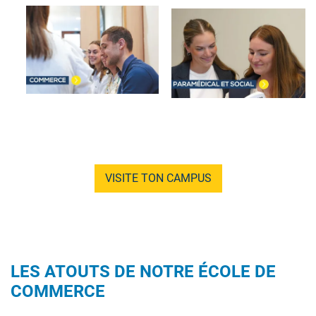
Image
Image
VISITE TON CAMPUS
LES ATOUTS DE NOTRE ÉCOLE DE
COMMERCE