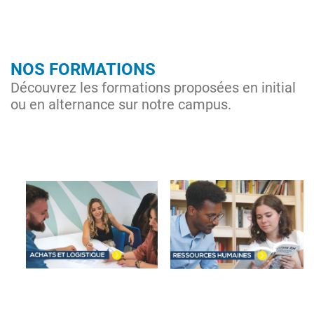
NOS FORMATIONS
Découvrez les formations proposées en initial
ou en alternance sur notre campus.
Image
Image