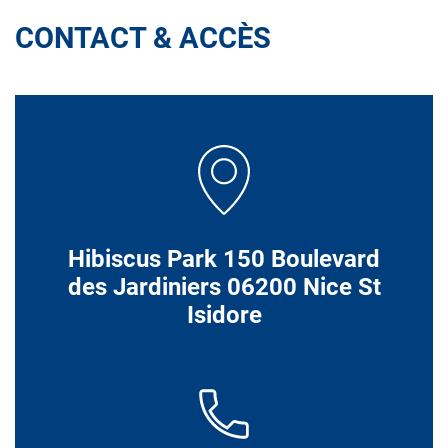
CONTACT & ACCÈS
Hibiscus Park 150 Boulevard
des Jardiniers 06200 Nice St
Isidore