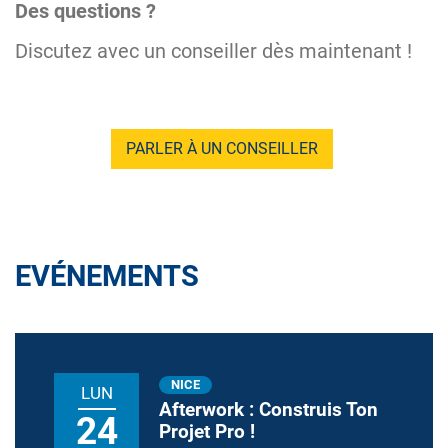
Des questions ?
Discutez avec un conseiller dès maintenant !
PARLER À UN CONSEILLER
EVÉNEMENTS
NICE
LUN
Afterwork : Construis Ton
24
Projet Pro !