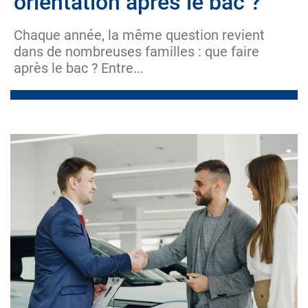
orientation après le bac ?
Chaque année, la même question revient
dans de nombreuses familles : que faire
après le bac ? Entre...