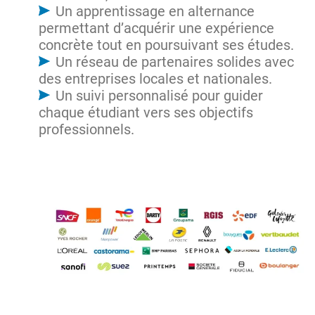
Un apprentissage en alternance
permettant d’acquérir une expérience
concrète tout en poursuivant ses études.
Un réseau de partenaires solides avec
des entreprises locales et nationales.
Un suivi personnalisé pour guider
chaque étudiant vers ses objectifs
professionnels.
Image