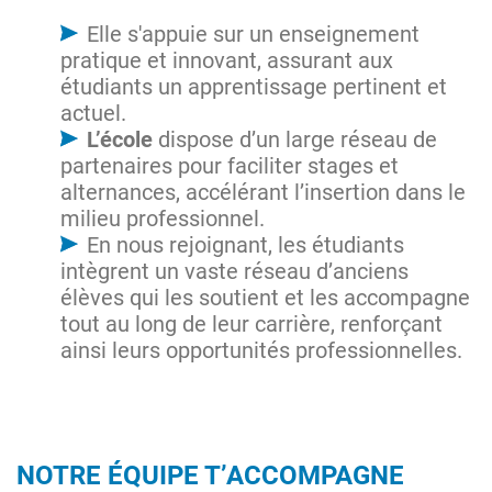
Elle s'appuie sur un enseignement
pratique et innovant, assurant aux
étudiants un apprentissage pertinent et
actuel.
L’école
dispose d’un large réseau de
partenaires pour faciliter stages et
alternances, accélérant l’insertion dans le
milieu professionnel.
En nous rejoignant, les étudiants
intègrent un vaste réseau d’anciens
élèves qui les soutient et les accompagne
tout au long de leur carrière, renforçant
ainsi leurs opportunités professionnelles.
NOTRE ÉQUIPE T’ACCOMPAGNE