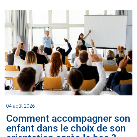
04 août 2026
Comment accompagner son
enfant dans le choix de son