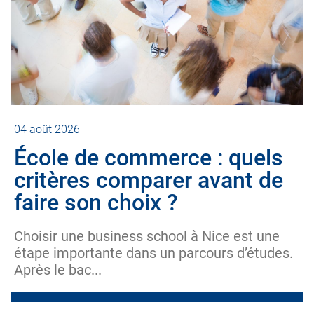
04 août 2026
École de commerce : quels
critères comparer avant de
faire son choix ?
Choisir une business school à Nice est une
étape importante dans un parcours d’études.
Après le bac...