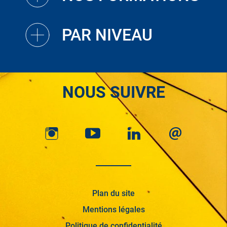
PAR NIVEAU
NOUS SUIVRE
Plan du site
Mentions légales
Politique de confidentialité