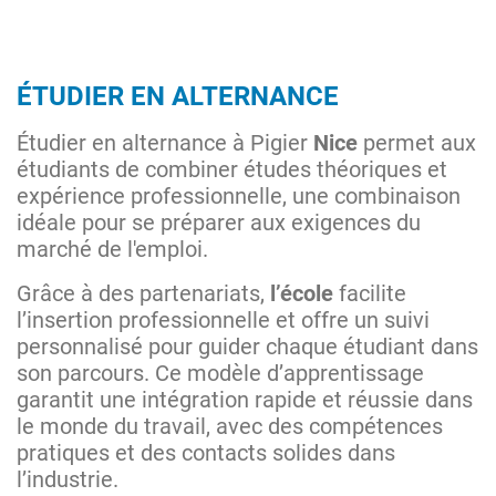
ÉTUDIER EN ALTERNANCE
Étudier en alternance à Pigier
Nice
permet aux
étudiants de combiner études théoriques et
expérience professionnelle, une combinaison
idéale pour se préparer aux exigences du
marché de l'emploi.
Grâce à des partenariats,
l’école
facilite
l’insertion professionnelle et offre un suivi
personnalisé pour guider chaque étudiant dans
son parcours. Ce modèle d’apprentissage
garantit une intégration rapide et réussie dans
le monde du travail, avec des compétences
pratiques et des contacts solides dans
l’industrie.