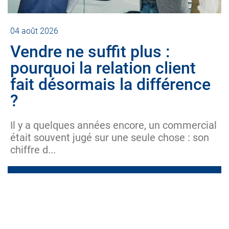
04 août 2026
Vendre ne suffit plus :
pourquoi la relation client
fait désormais la différence
?
Il y a quelques années encore, un commercial
était souvent jugé sur une seule chose : son
chiffre d...