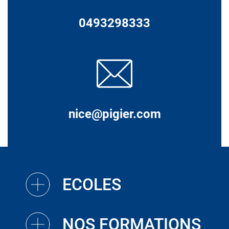
0493298333
nice@pigier.com
ECOLES
NOS FORMATIONS