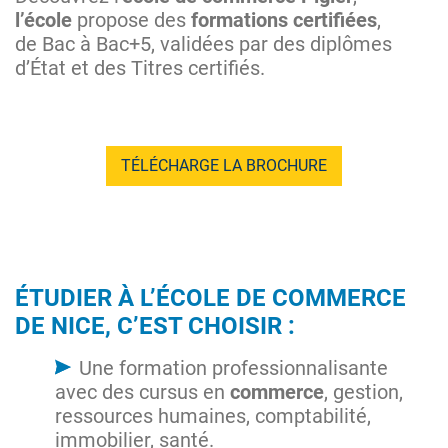
l’école
propose des
formations certifiées
,
de Bac à Bac+5, validées par des diplômes
d’État et des Titres certifiés.
TÉLÉCHARGE LA BROCHURE
ÉTUDIER À L’ÉCOLE DE COMMERCE
DE NICE, C’EST CHOISIR :
Une formation professionnalisante
avec des cursus en
commerce
, gestion,
ressources humaines, comptabilité,
immobilier, santé.